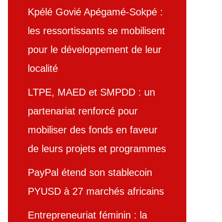
Kpélé Govié Apégamé-Sokpé :
les ressortissants se mobilisent
pour le développement de leur
localité
LTPE, MAED et SMPDD : un
partenariat renforcé pour
mobiliser des fonds en faveur
de leurs projets et programmes
PayPal étend son stablecoin
PYUSD à 27 marchés africains
Entrepreneuriat féminin : la