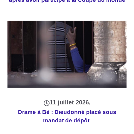
11 juillet 2026
Drame à Bè : Dieudonné placé sous
mandat de dépôt