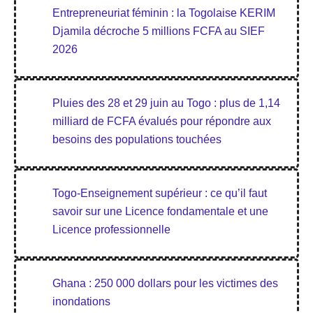
Entrepreneuriat féminin : la Togolaise KERIM
Djamila décroche 5 millions FCFA au SIEF
2026
Pluies des 28 et 29 juin au Togo : plus de 1,14
milliard de FCFA évalués pour répondre aux
besoins des populations touchées
Togo-Enseignement supérieur : ce qu’il faut
savoir sur une Licence fondamentale et une
Licence professionnelle
Ghana : 250 000 dollars pour les victimes des
inondations