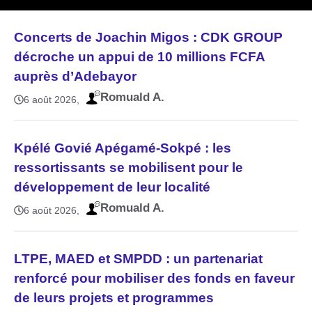
Concerts de Joachin Migos : CDK GROUP
décroche un appui de 10 millions FCFA
auprès d’Adebayor
Romuald A.
6 août 2026
Kpélé Govié Apégamé-Sokpé : les
ressortissants se mobilisent pour le
développement de leur localité
Romuald A.
6 août 2026
LTPE, MAED et SMPDD : un partenariat
renforcé pour mobiliser des fonds en faveur
de leurs projets et programmes