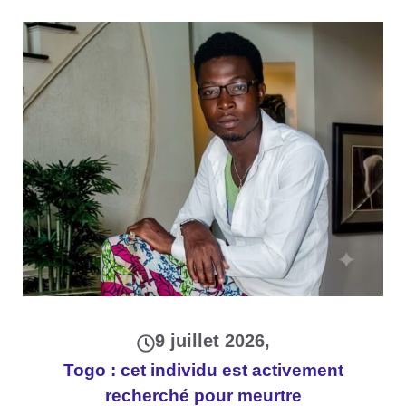
9 juillet 2026
Togo : cet individu est activement
recherché pour meurtre