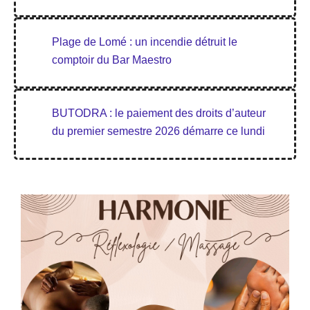
Plage de Lomé : un incendie détruit le
comptoir du Bar Maestro
BUTODRA : le paiement des droits d’auteur
du premier semestre 2026 démarre ce lundi