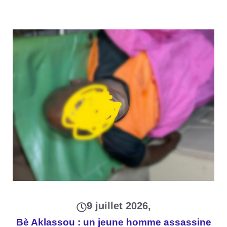
9 juillet 2026
Bè Aklassou : un jeune homme assassine