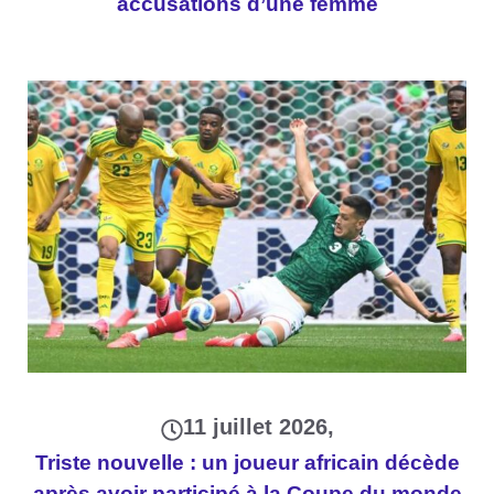
accusations d’une femme
11 juillet 2026
Triste nouvelle : un joueur africain décède
après avoir participé à la Coupe du monde