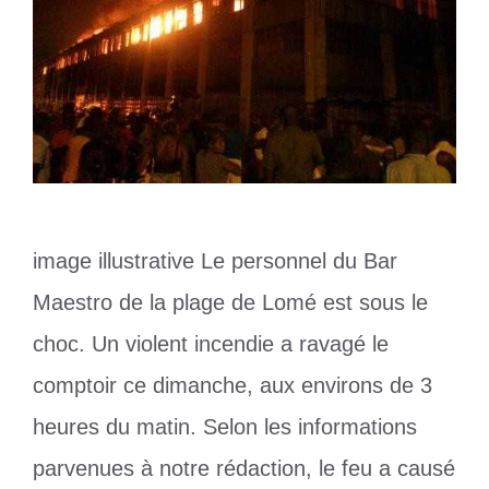
image illustrative Le personnel du Bar
Maestro de la plage de Lomé est sous le
choc. Un violent incendie a ravagé le
comptoir ce dimanche, aux environs de 3
heures du matin. Selon les informations
parvenues à notre rédaction, le feu a causé