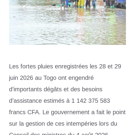
Les fortes pluies enregistrées les 28 et 29
juin 2026 au Togo ont engendré
d’importants dégâts et des besoins
d’assistance estimés à 1 142 375 583
francs CFA. Le gouvernement a fait le point
sur la gestion de ces intempéries lors du
Conseil des ministres du 4 août 2026.