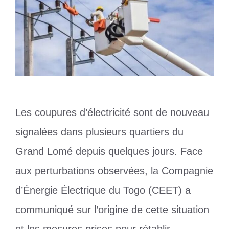
Les coupures d’électricité sont de nouveau
signalées dans plusieurs quartiers du
Grand Lomé depuis quelques jours. Face
aux perturbations observées, la Compagnie
d’Énergie Électrique du Togo (CEET) a
communiqué sur l’origine de cette situation
et les mesures prises pour rétablir