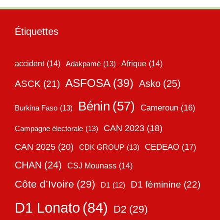
Étiquettes
accident
(14)
Adakpamé
(13)
Afrique
(14)
ASFOSA
(39)
Asko
(25)
ASCK
(21)
Bénin
(57)
Cameroun
(16)
Burkina Faso
(13)
CAN 2023
(18)
Campagne électorale
(13)
CAN 2025
(20)
CEDEAO
(17)
CDK GROUP
(13)
CHAN
(24)
CSJ Mounass
(14)
Côte d’Ivoire
(29)
D1 féminine
(22)
D1
(12)
D1 Lonato
(84)
D2
(29)