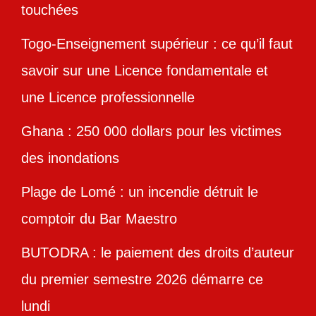
touchées
Togo-Enseignement supérieur : ce qu’il faut
savoir sur une Licence fondamentale et
une Licence professionnelle
Ghana : 250 000 dollars pour les victimes
des inondations
Plage de Lomé : un incendie détruit le
comptoir du Bar Maestro
BUTODRA : le paiement des droits d’auteur
du premier semestre 2026 démarre ce
lundi