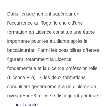
Dans l’enseignement supérieur en
l’occurrence au Togo, le choix d’une
formation en Licence constitue une étape
importante pour les étudiants après le
baccalauréat. Parmi les possibilités offertes
figurent notamment la Licence
fondamentale et la Licence professionnelle
(Licence Pro). Si les deux formations
conduisent généralement à un diplôme de
niveau Bac+3, elles se distinguent par leurs
…
Lire la suite