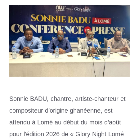
Sonnie BADU, chantre, artiste-chanteur et
compositeur d’origine ghanéenne, est
attendu à Lomé au début du mois d’août
pour l’édition 2026 de « Glory Night Lomé