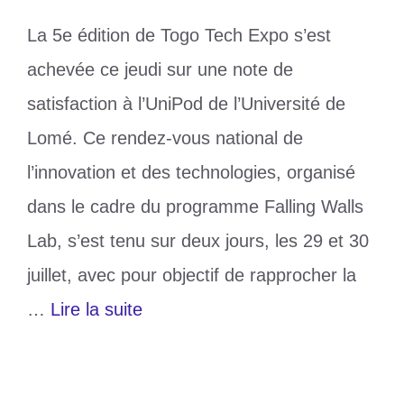
La 5e édition de Togo Tech Expo s’est
achevée ce jeudi sur une note de
satisfaction à l’UniPod de l’Université de
Lomé. Ce rendez-vous national de
l’innovation et des technologies, organisé
dans le cadre du programme Falling Walls
Lab, s’est tenu sur deux jours, les 29 et 30
juillet, avec pour objectif de rapprocher la
…
Lire la suite
Catégories
Technologie