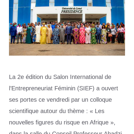
La 2e édition du Salon International de
l’Entrepreneuriat Féminin (SIEF) a ouvert
ses portes ce vendredi par un colloque
scientifique autour du thème : « Les
nouvelles figures du risque en Afrique »,
dans la salle du Conseil Professeur Ahadzi-