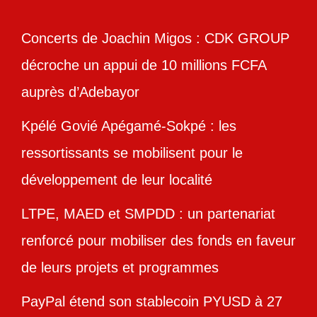
Concerts de Joachin Migos : CDK GROUP
décroche un appui de 10 millions FCFA
auprès d’Adebayor
Kpélé Govié Apégamé-Sokpé : les
ressortissants se mobilisent pour le
développement de leur localité
LTPE, MAED et SMPDD : un partenariat
renforcé pour mobiliser des fonds en faveur
de leurs projets et programmes
PayPal étend son stablecoin PYUSD à 27