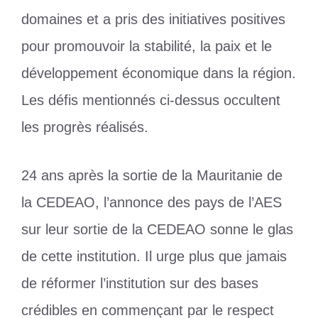
domaines et a pris des initiatives positives
pour promouvoir la stabilité, la paix et le
développement économique dans la région.
Les défis mentionnés ci-dessus occultent
les progrès réalisés.
24 ans après la sortie de la Mauritanie de
la CEDEAO, l’annonce des pays de l’AES
sur leur sortie de la CEDEAO sonne le glas
de cette institution. Il urge plus que jamais
de réformer l’institution sur des bases
crédibles en commençant par le respect