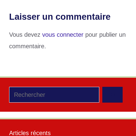
Laisser un commentaire
Vous devez
vous connecter
pour publier un
commentaire.
Rechercher
Articles récents