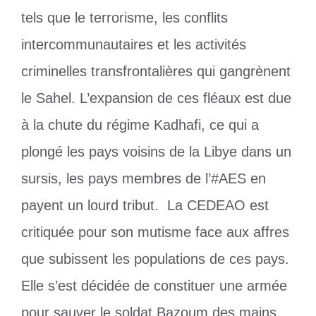
tels que le terrorisme, les conflits
intercommunautaires et les activités
criminelles transfrontalières qui gangrènent
le Sahel. L’expansion de ces fléaux est due
à la chute du régime Kadhafi, ce qui a
plongé les pays voisins de la Libye dans un
sursis, les pays membres de l’#AES en
payent un lourd tribut. La CEDEAO est
critiquée pour son mutisme face aux affres
que subissent les populations de ces pays.
Elle s’est décidée de constituer une armée
pour sauver le soldat Bazoum des mains