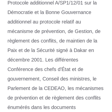
Protocole additionnel A/SP1/12/01 sur la
Démocratie et la Bonne Gouvernance
additionnel au protocole relatif au
mécanisme de prévention, de Gestion, de
règlement des conflits, de maintien de la
Paix et de la Sécurité signé à Dakar en
décembre 2001. Les différentes
Conférence des chefs d’État et de
gouvernement, Conseil des ministres, le
Parlement de la CEDEAO, les mécanismes
de prévention et de règlement des conflits
énumérés dans les documents