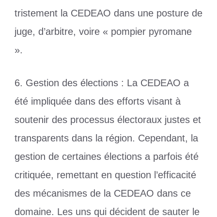
tristement la CEDEAO dans une posture de
juge, d’arbitre, voire « pompier pyromane
».
6. Gestion des élections : La CEDEAO a
été impliquée dans des efforts visant à
soutenir des processus électoraux justes et
transparents dans la région. Cependant, la
gestion de certaines élections a parfois été
critiquée, remettant en question l’efficacité
des mécanismes de la CEDEAO dans ce
domaine. Les uns qui décident de sauter le