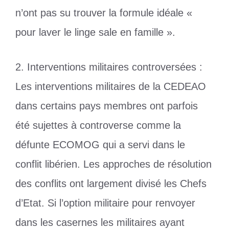
n’ont pas su trouver la formule idéale «
pour laver le linge sale en famille ».
2. Interventions militaires controversées :
Les interventions militaires de la CEDEAO
dans certains pays membres ont parfois
été sujettes à controverse comme la
défunte ECOMOG qui a servi dans le
conflit libérien. Les approches de résolution
des conflits ont largement divisé les Chefs
d’Etat. Si l’option militaire pour renvoyer
dans les casernes les militaires ayant