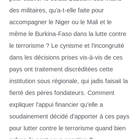
des militaires, qu’a-t-elle faite pour
accompagner le Niger ou le Mali et le
même le Burkina-Faso dans la lutte contre
le terrorisme ? Le cynisme et l’incongruité
dans les décisions prises vis-à-vis de ces
pays ont traitement discréditées cette
institution sous régionale, qui jadis faisait la
fierté des pères fondateurs. Comment
expliquer l’appui financier qu’elle a
soudainement décidé d’apporter à ces pays
pour lutter contre le terrorisme quand bien