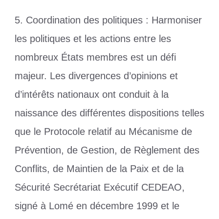
5. Coordination des politiques : Harmoniser
les politiques et les actions entre les
nombreux États membres est un défi
majeur. Les divergences d’opinions et
d’intérêts nationaux ont conduit à la
naissance des différentes dispositions telles
que le Protocole relatif au Mécanisme de
Prévention, de Gestion, de Règlement des
Conflits, de Maintien de la Paix et de la
Sécurité Secrétariat Exécutif CEDEAO,
signé à Lomé en décembre 1999 et le