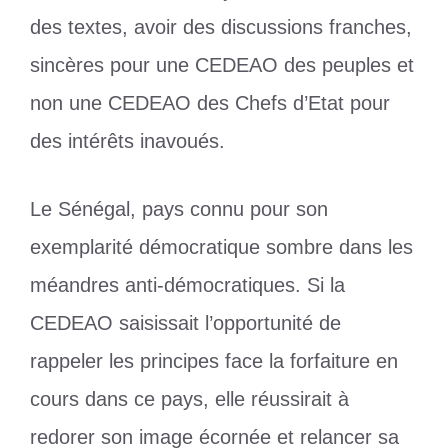
des textes, avoir des discussions franches,
sincères pour une CEDEAO des peuples et
non une CEDEAO des Chefs d’Etat pour
des intérêts inavoués.
Le Sénégal, pays connu pour son
exemplarité démocratique sombre dans les
méandres anti-démocratiques. Si la
CEDEAO saisissait l’opportunité de
rappeler les principes face la forfaiture en
cours dans ce pays, elle réussirait à
redorer son image écornée et relancer sa