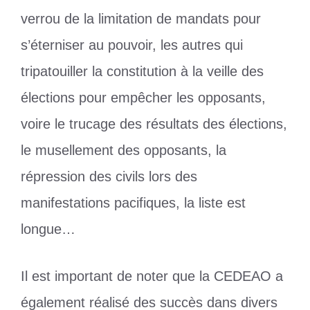
verrou de la limitation de mandats pour
s’éterniser au pouvoir, les autres qui
tripatouiller la constitution à la veille des
élections pour empêcher les opposants,
voire le trucage des résultats des élections,
le musellement des opposants, la
répression des civils lors des
manifestations pacifiques, la liste est
longue…
Il est important de noter que la CEDEAO a
également réalisé des succès dans divers