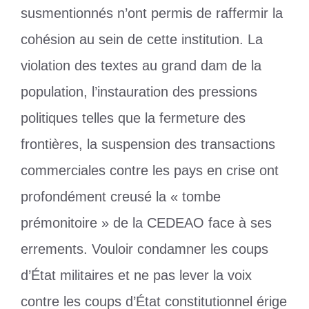
susmentionnés n’ont permis de raffermir la
cohésion au sein de cette institution. La
violation des textes au grand dam de la
population, l’instauration des pressions
politiques telles que la fermeture des
frontières, la suspension des transactions
commerciales contre les pays en crise ont
profondément creusé la « tombe
prémonitoire » de la CEDEAO face à ses
errements. Vouloir condamner les coups
d’État militaires et ne pas lever la voix
contre les coups d’État constitutionnel érige