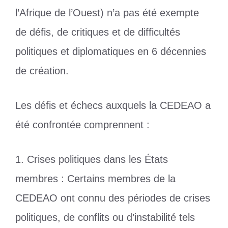
l’Afrique de l’Ouest) n’a pas été exempte
de défis, de critiques et de difficultés
politiques et diplomatiques en 6 décennies
de création.
Les défis et échecs auxquels la CEDEAO a
été confrontée comprennent :
1. Crises politiques dans les États
membres : Certains membres de la
CEDEAO ont connu des périodes de crises
politiques, de conflits ou d’instabilité tels