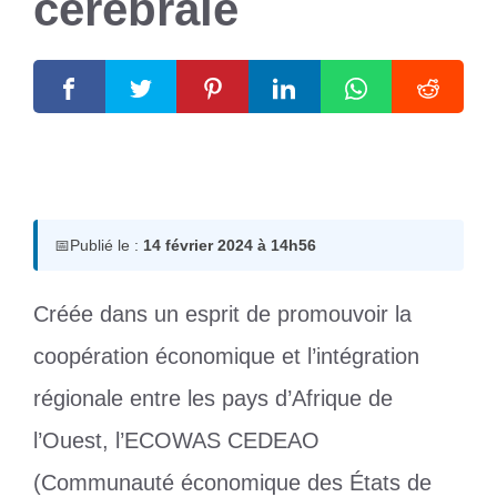
cérébrale
14 février 2024
par
Romuald A.
📅
Publié le :
14 février 2024 à 14h56
Créée dans un esprit de promouvoir la
coopération économique et l’intégration
régionale entre les pays d’Afrique de
l’Ouest, l’ECOWAS CEDEAO
(Communauté économique des États de