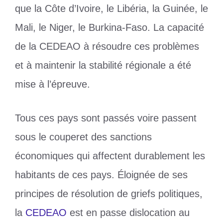
que la Côte d’Ivoire, le Libéria, la Guinée, le
Mali, le Niger, le Burkina-Faso. La capacité
de la CEDEAO à résoudre ces problèmes
et à maintenir la stabilité régionale a été
mise à l’épreuve.
Tous ces pays sont passés voire passent
sous le couperet des sanctions
économiques qui affectent durablement les
habitants de ces pays. Éloignée de ses
principes de résolution de griefs politiques,
la
CEDEAO
est en passe dislocation au