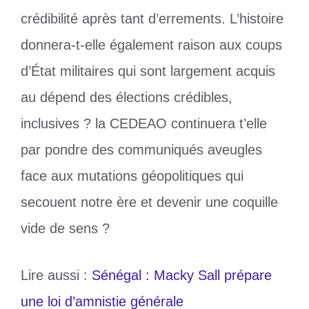
crédibilité après tant d’errements. L’histoire
donnera-t-elle également raison aux coups
d’État militaires qui sont largement acquis
au dépend des élections crédibles,
inclusives ? la CEDEAO continuera t’elle
par pondre des communiqués aveugles
face aux mutations géopolitiques qui
secouent notre ère et devenir une coquille
vide de sens ?
Lire aussi :
Sénégal : Macky Sall prépare
une loi d’amnistie générale