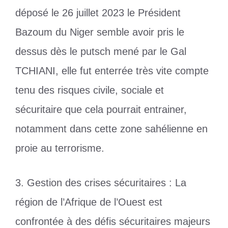
déposé le 26 juillet 2023 le Président
Bazoum du Niger semble avoir pris le
dessus dès le putsch mené par le Gal
TCHIANI, elle fut enterrée très vite compte
tenu des risques civile, sociale et
sécuritaire que cela pourrait entrainer,
notamment dans cette zone sahélienne en
proie au terrorisme.
3. Gestion des crises sécuritaires : La
région de l’Afrique de l’Ouest est
confrontée à des défis sécuritaires majeurs