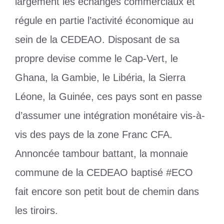
largement les échanges commerciaux et
régule en partie l’activité économique au
sein de la CEDEAO. Disposant de sa
propre devise comme le Cap-Vert, le
Ghana, la Gambie, le Libéria, la Sierra
Léone, la Guinée, ces pays sont en passe
d’assumer une intégration monétaire vis-à-
vis des pays de la zone Franc CFA.
Annoncée tambour battant, la monnaie
commune de la CEDEAO baptisé #ECO
fait encore son petit bout de chemin dans
les tiroirs.