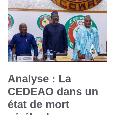
Analyse : La
CEDEAO dans un
état de mort