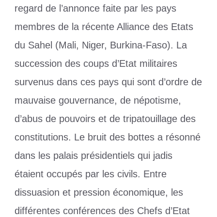
regard de l’annonce faite par les pays
membres de la récente Alliance des Etats
du Sahel (Mali, Niger, Burkina-Faso). La
succession des coups d’Etat militaires
survenus dans ces pays qui sont d’ordre de
mauvaise gouvernance, de népotisme,
d’abus de pouvoirs et de tripatouillage des
constitutions. Le bruit des bottes a résonné
dans les palais présidentiels qui jadis
étaient occupés par les civils. Entre
dissuasion et pression économique, les
différentes conférences des Chefs d’Etat