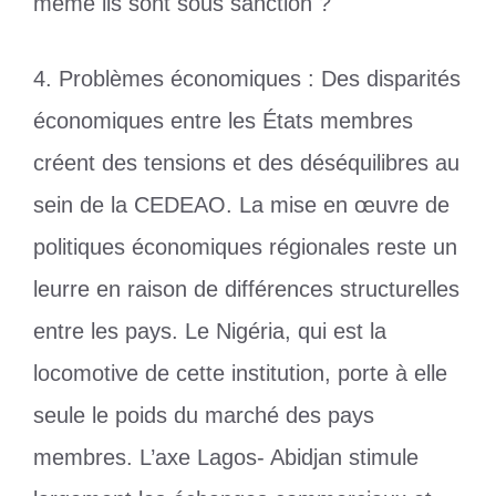
même ils sont sous sanction ?
4. Problèmes économiques : Des disparités
économiques entre les États membres
créent des tensions et des déséquilibres au
sein de la CEDEAO. La mise en œuvre de
politiques économiques régionales reste un
leurre en raison de différences structurelles
entre les pays. Le Nigéria, qui est la
locomotive de cette institution, porte à elle
seule le poids du marché des pays
membres. L’axe Lagos- Abidjan stimule