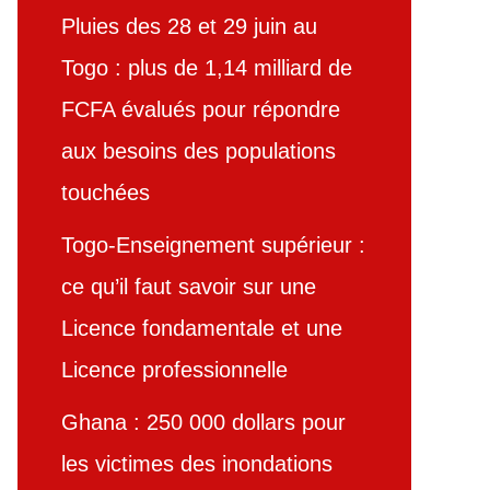
Pluies des 28 et 29 juin au
Togo : plus de 1,14 milliard de
FCFA évalués pour répondre
aux besoins des populations
touchées
Togo-Enseignement supérieur :
ce qu’il faut savoir sur une
Licence fondamentale et une
Licence professionnelle
Ghana : 250 000 dollars pour
les victimes des inondations