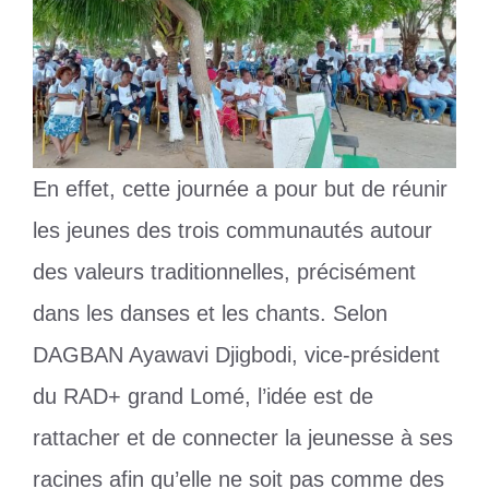
En effet, cette journée a pour but de réunir
les jeunes des trois communautés autour
des valeurs traditionnelles, précisément
dans les danses et les chants. Selon
DAGBAN Ayawavi Djigbodi, vice-président
du RAD+ grand Lomé, l’idée est de
rattacher et de connecter la jeunesse à ses
racines afin qu’elle ne soit pas comme des