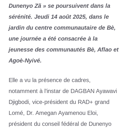
Dunenyo Zã » se poursuivent dans la
sérénité. Jeudi 14 août 2025, dans le
jardin du centre communautaire de Bè,
une journée a été consacrée à la
jeunesse des communautés Bè, Aflao et
Agoè-Nyivé.
Elle a vu la présence de cadres,
notamment à l’instar de DAGBAN Ayawavi
Djigbodi, vice-président du RAD+ grand
Lomé, Dr. Amegan Ayamenou Eloi,
président du conseil fédéral de Dunenyo