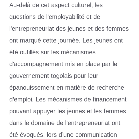
Au-delà de cet aspect culturel, les
questions de l’employabilité et de
l’entrepreneuriat des jeunes et des femmes
ont marqué cette journée. Les jeunes ont
été outillés sur les mécanismes
d’accompagnement mis en place par le
gouvernement togolais pour leur
épanouissement en matière de recherche
d’emploi. Les mécanismes de financement
pouvant appuyer les jeunes et les femmes
dans le domaine de l’entrepreneuriat ont
été évoqués, lors d’une communication