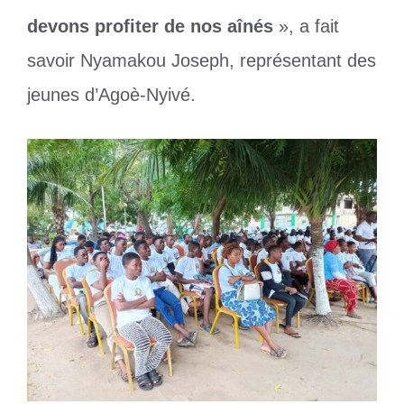
devons profiter de nos aînés
», a fait
savoir Nyamakou Joseph, représentant des
jeunes d’Agoè-Nyivé.