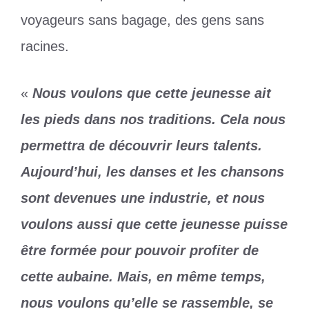
voyageurs sans bagage, des gens sans
racines.
«
Nous voulons que cette jeunesse ait
les pieds dans nos traditions. Cela nous
permettra de découvrir leurs talents.
Aujourd’hui, les danses et les chansons
sont devenues une industrie, et nous
voulons aussi que cette jeunesse puisse
être formée pour pouvoir profiter de
cette aubaine. Mais, en même temps,
nous voulons qu’elle se rassemble, se