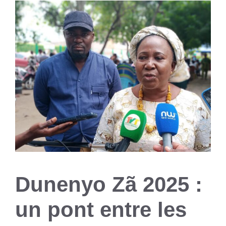
Dunenyo Zã 2025 :
un pont entre les