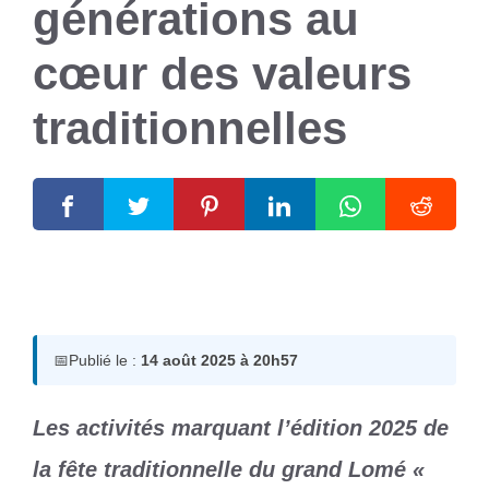
générations au
cœur des valeurs
traditionnelles
14 août 2025
par
Romuald A.
📅
Publié le :
14 août 2025 à 20h57
Les activités marquant l’édition 2025 de
la fête traditionnelle du grand Lomé «