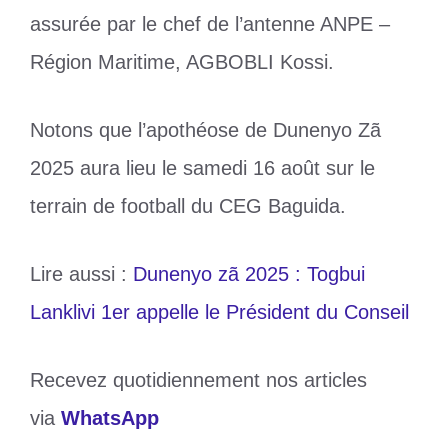
assurée par le chef de l’antenne ANPE –
Région Maritime, AGBOBLI Kossi.
Notons que l’apothéose de Dunenyo Zã
2025 aura lieu le samedi 16 août sur le
terrain de football du CEG Baguida.
Lire aussi :
Dunenyo zã 2025 : Togbui
Lanklivi 1er appelle le Président du Conseil
Recevez quotidiennement nos articles
via
WhatsApp