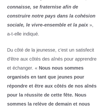
connaisse, se fraternise afin de
construire notre pays dans la cohésion
sociale, le vivre-ensemble et la paix
»,
a-t-elle indiqué.
Du côté de la jeunesse, c’est un satisfecit
d’être aux côtés des aînés pour apprendre
et échanger. «
Nous nous sommes
organisés en tant que jeunes pour
répondre et être aux côtés de nos aînés
pour la réussite de cette fête. Nous
sommes la relève de demain et nous