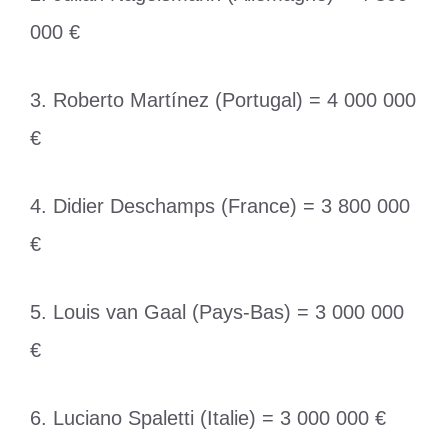
000 €
3. Roberto Martínez (Portugal) = 4 000 000
€
4. Didier Deschamps (France) = 3 800 000
€
5. Louis van Gaal (Pays-Bas) = 3 000 000
€
6. Luciano Spaletti (Italie) = 3 000 000 €