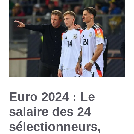
Euro 2024 : Le
salaire des 24
sélectionneurs,