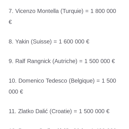
7. Vicenzo Montella (Turquie) = 1 800 000
€
8. Yakin (Suisse) = 1 600 000 €
9. Ralf Rangnick (Autriche) = 1 500 000 €
10. Domenico Tedesco (Belgique) = 1 500
000 €
11. Zlatko Dalić (Croatie) = 1 500 000 €