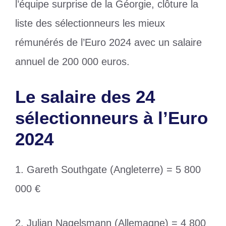
l’équipe surprise de la Géorgie, clôture la
liste des sélectionneurs les mieux
rémunérés de l’Euro 2024 avec un salaire
annuel de 200 000 euros.
Le salaire des 24
sélectionneurs à l’Euro
2024
1. Gareth Southgate (Angleterre) = 5 800
000 €
2. Julian Nagelsmann (Allemagne) = 4 800