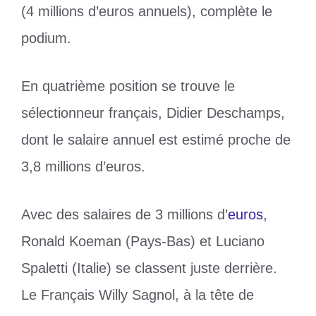
(4 millions d’euros annuels), complète le
podium.
En quatrième position se trouve le
sélectionneur français, Didier Deschamps,
dont le salaire annuel est estimé proche de
3,8 millions d’euros.
Avec des salaires de 3 millions d’
euros
,
Ronald Koeman (Pays-Bas) et Luciano
Spaletti (Italie) se classent juste derrière.
Le Français Willy Sagnol, à la tête de