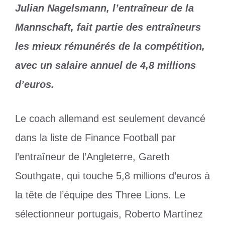
Julian Nagelsmann, l’entraîneur de la
Mannschaft, fait partie des entraîneurs
les mieux rémunérés de la compétition,
avec un salaire annuel de 4,8 millions
d’euros.
Le coach allemand est seulement devancé
dans la liste de Finance Football par
l’entraîneur de l’Angleterre, Gareth
Southgate, qui touche 5,8 millions d’euros à
la tête de l’équipe des Three Lions. Le
sélectionneur portugais, Roberto Martínez