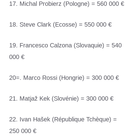
17. Michal Probierz (Pologne) = 560 000 €
18. Steve Clark (Ecosse) = 550 000 €
19. Francesco Calzona (Slovaquie) = 540
000 €
20=. Marco Rossi (Hongrie) = 300 000 €
21. Matjaž Kek (Slovénie) = 300 000 €
22. Ivan Hašek (République Tchèque) =
250 000 €