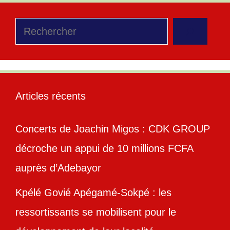
Rechercher
Articles récents
Concerts de Joachin Migos : CDK GROUP
décroche un appui de 10 millions FCFA
auprès d’Adebayor
Kpélé Govié Apégamé-Sokpé : les
ressortissants se mobilisent pour le