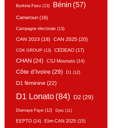
Bénin
(57)
Burkina Faso
(13)
Cameroun
(16)
Campagne électorale
(13)
CAN 2025
(20)
CAN 2023
(18)
CEDEAO
(17)
CDK GROUP
(13)
CHAN
(24)
CSJ Mounass
(14)
Côte d’Ivoire
(29)
D1
(12)
D1 féminine
(22)
D1 Lonato
(84)
D2
(29)
Diomaye Faye
(12)
Dyto
(11)
Elim CAN 2025
(15)
EEPTO
(14)