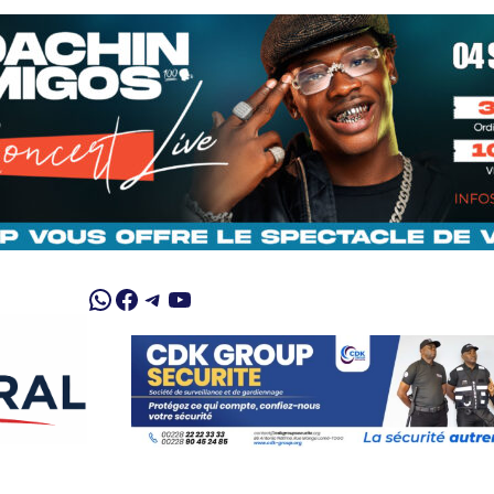
WhatsApp
Facebook
Telegram
YouTube