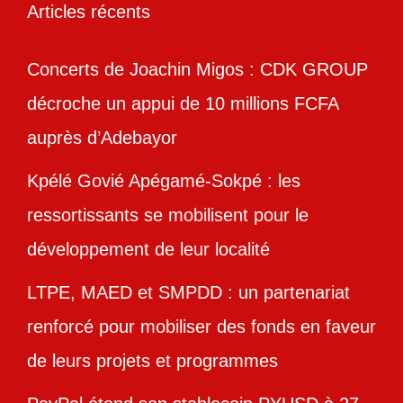
Articles récents
Concerts de Joachin Migos : CDK GROUP
décroche un appui de 10 millions FCFA
auprès d’Adebayor
Kpélé Govié Apégamé-Sokpé : les
ressortissants se mobilisent pour le
développement de leur localité
LTPE, MAED et SMPDD : un partenariat
renforcé pour mobiliser des fonds en faveur
de leurs projets et programmes