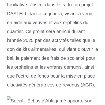
L’initiative s’inscrit dans le cadre du projet
DASTELL, lancé ce jour-là, visant à venir
en aide aux veuves et aux orphelins du
quartier. Ce projet sera enrichi durant
l’année 2025 par des activités telles que le
don de kits alimentaires, qui vient d’ouvrir le
bal, le paiement des frais de scolarité pour
les orphelins et les enfants démunis, ainsi
que l’octroi de fonds pour la mise en place
d’activités génératrices de revenus (AGR).