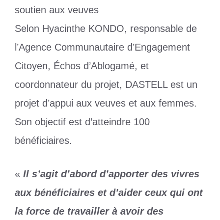
Selon Hyacinthe KONDO, responsable de
l’Agence Communautaire d’Engagement
Citoyen, Échos d’Ablogamé, et
coordonnateur du projet, DASTELL est un
projet d’appui aux veuves et aux femmes.
Son objectif est d’atteindre 100
bénéficiaires.
«
Il s’agit d’abord d’apporter des vivres
aux bénéficiaires et d’aider ceux qui ont
la force de travailler à avoir des