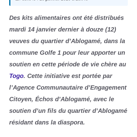
Des kits alimentaires ont été distribués
mardi 14 janvier dernier à douze (12)
veuves du quartier d’Ablogamé, dans la
commune Golfe 1 pour leur apporter un
soutien en cette période de vie chère au
Togo
. Cette initiative est portée par
l’Agence Communautaire d’Engagement
Citoyen, Échos d’Ablogamé, avec le
soutien d’un fils du quartier d’Ablogamé
résidant dans la diaspora.