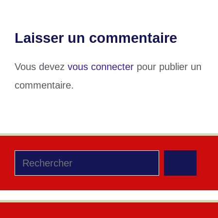
Laisser un commentaire
Vous devez
vous connecter
pour publier un
commentaire.
Rechercher