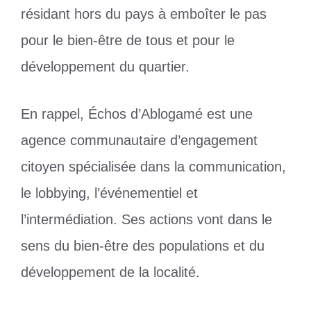
résidant hors du pays à emboîter le pas
pour le bien-être de tous et pour le
développement du quartier.
En rappel, Échos d’Ablogamé est une
agence communautaire d’engagement
citoyen spécialisée dans la communication,
le lobbying, l’événementiel et
l’intermédiation. Ses actions vont dans le
sens du bien-être des populations et du
développement de la localité.