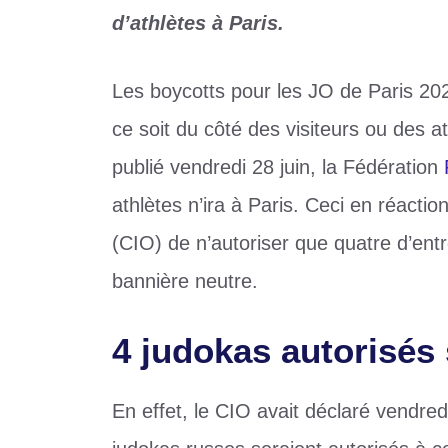
d’athlètes à Paris.
Les boycotts pour les JO de Paris 202
ce soit du côté des visiteurs ou des
publié vendredi 28 juin, la Fédération
athlètes n’ira à Paris. Ceci en réacti
(CIO) de n’autoriser que quatre d’entr
bannière neutre.
4 judokas autorisés 
En effet, le CIO avait déclaré vendred