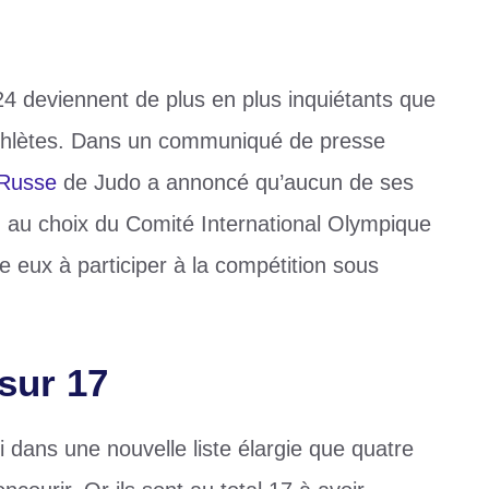
4 deviennent de plus en plus inquiétants que
 athlètes. Dans un communiqué de presse
Russe
de Judo a annoncé qu’aucun de ses
on au choix du Comité International Olympique
e eux à participer à la compétition sous
sur 17
i dans une nouvelle liste élargie que quatre