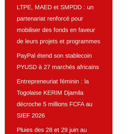
LTPE, MAED et SMPDD : un
partenariat renforcé pour
mobiliser des fonds en faveur
de leurs projets et programmes
PayPal étend son stablecoin
PYUSD à 27 marchés africains
Entrepreneuriat féminin : la
Togolaise KERIM Djamila
décroche 5 millions FCFA au
SIEF 2026
Pluies des 28 et 29 juin au