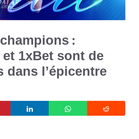
 champions :
et 1xBet sont de
 dans l’épicentre