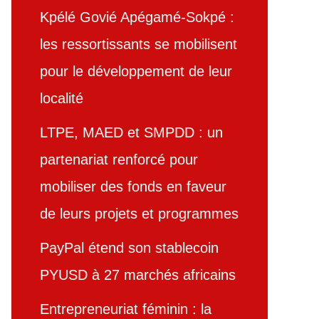
Kpélé Govié Apégamé-Sokpé :
les ressortissants se mobilisent
pour le développement de leur
localité
LTPE, MAED et SMPDD : un
partenariat renforcé pour
mobiliser des fonds en faveur
de leurs projets et programmes
PayPal étend son stablecoin
PYUSD à 27 marchés africains
Entrepreneuriat féminin : la