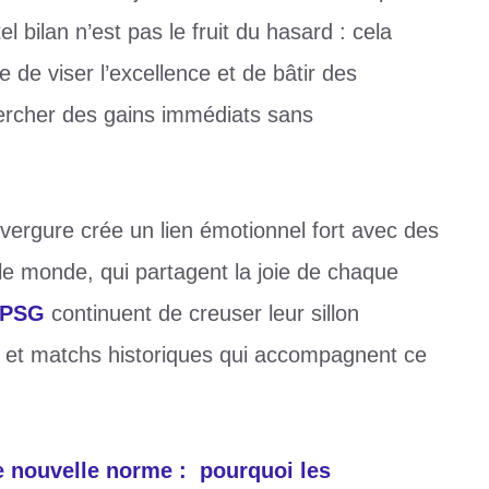
 bilan n’est pas le fruit du hasard : cela
 de viser l’excellence et de bâtir des
hercher des gains immédiats sans
nvergure crée un lien émotionnel fort avec des
 le monde, qui partagent la joie de chaque
e PSG
continuent de creuser leur sillon
 et matchs historiques qui accompagnent ce
 nouvelle norme : pourquoi les