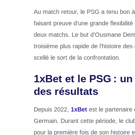
Au match retour, le PSG a tenu bon à
faisant preuve d’une grande flexibilité
deux matchs. Le but d’Ousmane Dembé
troisième plus rapide de l’histoire d
scellé le sort de la confrontation.
1xBet et le PSG : un
des résultats
Depuis 2022,
1xBet
est le partenaire o
Germain. Durant cette période, le clu
pour la première fois de son histoire 