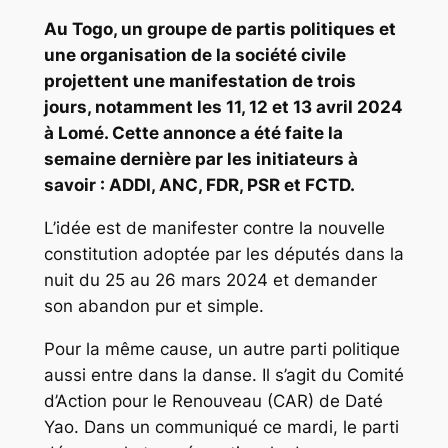
Au Togo, un groupe de partis politiques et
une organisation de la société civile
projettent une manifestation de trois
jours, notamment les 11, 12 et 13 avril 2024
à Lomé. Cette annonce a été faite la
semaine dernière par les initiateurs à
savoir : ADDI, ANC, FDR, PSR et FCTD.
L’idée est de manifester contre la nouvelle
constitution adoptée par les députés dans la
nuit du 25 au 26 mars 2024 et demander
son abandon pur et simple.
Pour la même cause, un autre parti politique
aussi entre dans la danse. Il s’agit du Comité
d’Action pour le Renouveau (CAR) de Daté
Yao. Dans un communiqué ce mardi, le parti