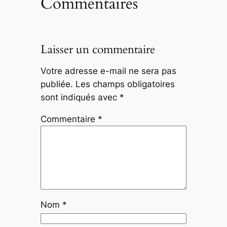
Commentaires
Laisser un commentaire
Votre adresse e-mail ne sera pas
publiée.
Les champs obligatoires
sont indiqués avec
*
Commentaire
*
Nom
*