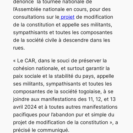
dénonce la tournée nationale de
l’Assemblée nationale en cours, pour des
consultations sur le
projet
de modification
de la constitution et appelle ses militants,
sympathisants et toutes les composantes
de la société civile à descendre dans les
rues.
«
Le CAR, dans le souci de préserver la
cohésion nationale, et surtout garantir la
paix sociale et la stabilité du pays, appelle
ses militants, sympathisants et toutes les
composantes de la société togolaise, à se
joindre aux manifestations des 11, 12, et 13
avril 2024 et à toutes autres manifestations
pacifiques pour l’abandon pur et simple du
projet de modification de la constitution
», a
précisé le communiqué.