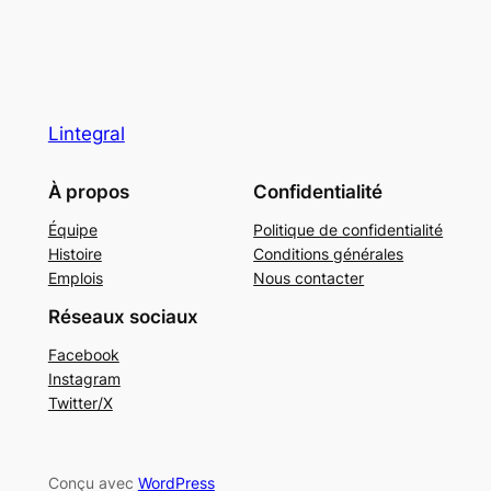
Lintegral
À propos
Confidentialité
Équipe
Politique de confidentialité
Histoire
Conditions générales
Emplois
Nous contacter
Réseaux sociaux
Facebook
Instagram
Twitter/X
Conçu avec
WordPress