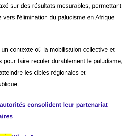
axé sur des résultats mesurables, permettant
vers l’élimination du paludisme en Afrique
 un contexte où la mobilisation collective et
s pour faire reculer durablement le paludisme,
tteindre les cibles régionales et
ublique.
autorités consolident leur partenariat
aires