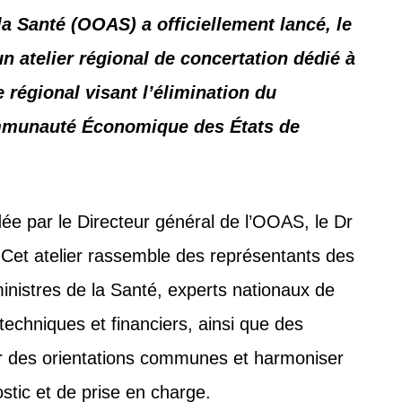
a Santé (OOAS) a officiellement lancé, le
n atelier régional de concertation dédié à
 régional visant l’élimination du
mmunauté Économique des États de
ée par le Directeur général de l’OOAS, le Dr
 Cet atelier rassemble des représentants des
istres de la Santé, experts nationaux de
 techniques et financiers, ainsi que des
inir des orientations communes et harmoniser
ostic et de prise en charge.