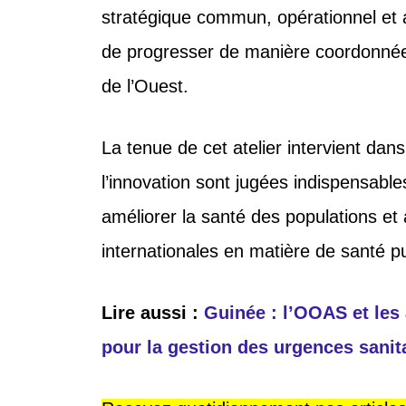
stratégique commun, opérationnel et 
de progresser de manière coordonnée 
de l’Ouest.
La tenue de cet atelier intervient dans
l’innovation sont jugées indispensable
améliorer la santé des populations et a
internationales en matière de santé p
Lire aussi :
Guinée : l’OOAS et les 
pour la gestion des urgences sanit