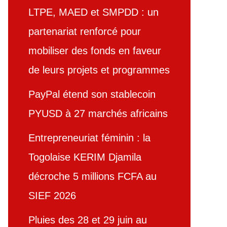
LTPE, MAED et SMPDD : un
partenariat renforcé pour
mobiliser des fonds en faveur
de leurs projets et programmes
PayPal étend son stablecoin
PYUSD à 27 marchés africains
Entrepreneuriat féminin : la
Togolaise KERIM Djamila
décroche 5 millions FCFA au
SIEF 2026
Pluies des 28 et 29 juin au