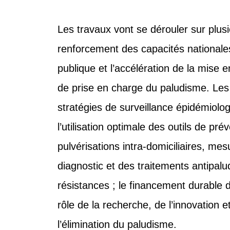
Les travaux vont se dérouler sur plusi
renforcement des capacités nationales
publique et l’accélération de la mis
de prise en charge du paludisme. Les
stratégies de surveillance épidémiologi
l’utilisation optimale des outils de p
pulvérisations intra‑domiciliaires, me
diagnostic et des traitements antipalud
résistances ; le financement durable
rôle de la recherche, de l’innovation e
l’élimination du paludisme.