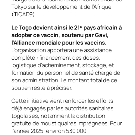
Tokyo sur le développement de l’Afrique
(TICAD9).
Le Togo devient ainsi le 21ᵉ pays africain à
adopter ce vaccin, soutenu par Gavi,
l’Alliance mondiale pour les vaccins.
L’organisation apportera une assistance
complète : financement des doses,
logistique d’acheminement, stockage, et
formation du personnel de santé chargé de
son administration. Le montant total de ce
soutien reste à préciser.
Cette initiative vient renforcer les efforts
déjà engagés par les autorités sanitaires
togolaises, notamment la distribution
gratuite de moustiquaires imprégnées. Pour
l’année 2025, environ 530 000