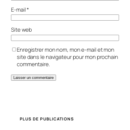
E-mail
*
Site web
Enregistrer mon nom, mon e-mail et mon
site dans le navigateur pour mon prochain
commentaire.
PLUS DE PUBLICATIONS