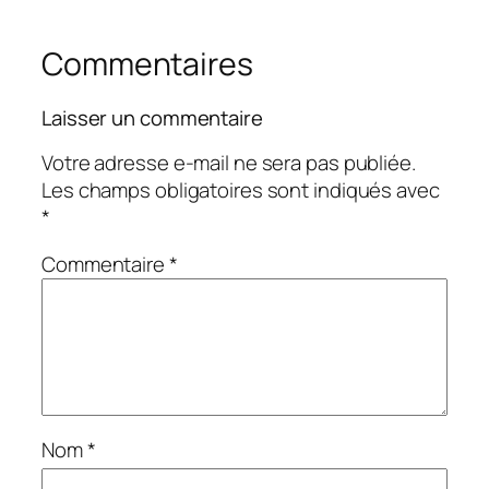
Commentaires
Laisser un commentaire
Votre adresse e-mail ne sera pas publiée.
Les champs obligatoires sont indiqués avec
*
Commentaire
*
Nom
*