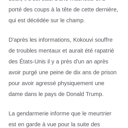
porté des coups à la tête de cette dernière,
qui est décédée sur le champ.
D’après les informations, Kokouvi souffre
de troubles mentaux et aurait été rapatrié
des États-Unis il y a près d’un an après
avoir purgé une peine de dix ans de prison
pour avoir agressé physiquement une
dame dans le pays de Donald Trump.
La gendarmerie informe que le meurtrier
est en garde à vue pour la suite des