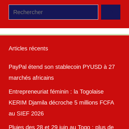
Rechercher
Articles récents
PayPal étend son stablecoin PYUSD à 27
marchés africains
Entrepreneuriat féminin : la Togolaise
KERIM Djamila décroche 5 millions FCFA
au SIEF 2026
Pluies des 28 et 29 juin au Togo : plus de