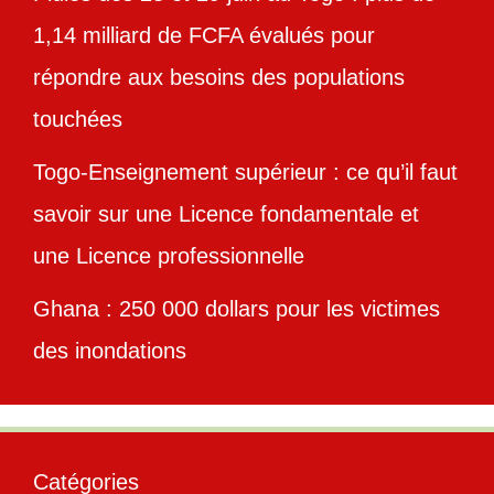
1,14 milliard de FCFA évalués pour
répondre aux besoins des populations
touchées
Togo-Enseignement supérieur : ce qu’il faut
savoir sur une Licence fondamentale et
une Licence professionnelle
Ghana : 250 000 dollars pour les victimes
des inondations
Catégories