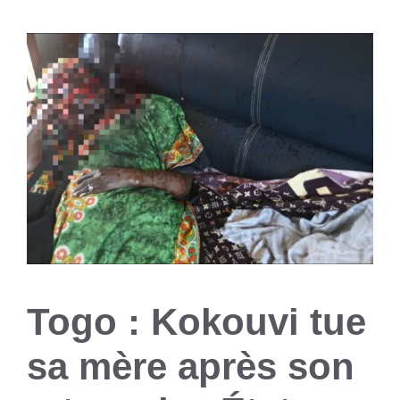
Togo : Kokouvi tue
sa mère après son