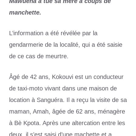
Mawuena a tué sa mère à coups de
manchette.
L’information a été révélée par la
gendarmerie de la localité, qui a été saisie
de ce cas de meurtre.
Âgé de 42 ans, Kokouvi est un conducteur
de taxi-moto vivant dans une maison de
location à Sanguéra. Il a reçu la visite de sa
maman, Amah, âgée de 62 ans, ménagère
à Bè Kpota. Après une altercation entre les
deux, il s’est saisi d’une machette et a