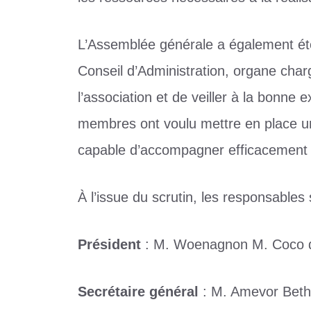
L’Assemblée générale a également ét
Conseil d’Administration, organe char
l’association et de veiller à la bonne e
membres ont voulu mettre en place un
capable d’accompagner efficacement 
À l’issue du scrutin, les responsables 
Président
: M. Woenagnon M. Coco d
Secrétaire général
: M. Amevor Beth