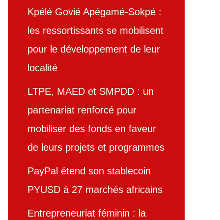
Kpélé Govié Apégamé-Sokpé :
les ressortissants se mobilisent
pour le développement de leur
localité
LTPE, MAED et SMPDD : un
partenariat renforcé pour
mobiliser des fonds en faveur
de leurs projets et programmes
PayPal étend son stablecoin
PYUSD à 27 marchés africains
Entrepreneuriat féminin : la