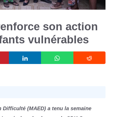
enforce son action
fants vulnérables
 Difficulté (MAED) a tenu la semaine