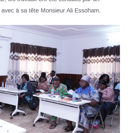
avec à sa tête Monsieur Ali Essoham.