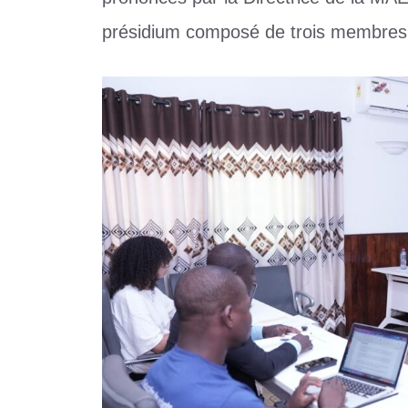
présidium composé de trois membres 