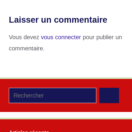
Laisser un commentaire
Vous devez
vous connecter
pour publier un
commentaire.
Rechercher