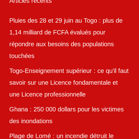
Articles récents
Pluies des 28 et 29 juin au Togo : plus de
1,14 milliard de FCFA évalués pour
répondre aux besoins des populations
touchées
Togo-Enseignement supérieur : ce qu’il faut
savoir sur une Licence fondamentale et
une Licence professionnelle
Ghana : 250 000 dollars pour les victimes
des inondations
Plage de Lomé : un incendie détruit le