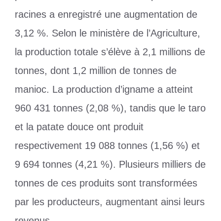
racines a enregistré une augmentation de
3,12 %. Selon le ministère de l’Agriculture,
la production totale s’élève à 2,1 millions de
tonnes, dont 1,2 million de tonnes de
manioc. La production d’igname a atteint
960 431 tonnes (2,08 %), tandis que le taro
et la patate douce ont produit
respectivement 19 088 tonnes (1,56 %) et
9 694 tonnes (4,21 %). Plusieurs milliers de
tonnes de ces produits sont transformées
par les producteurs, augmentant ainsi leurs
revenus.