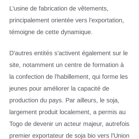
L’usine de fabrication de vêtements,
principalement orientée vers l’exportation,
témoigne de cette dynamique.
D’autres entités s’activent également sur le
site, notamment un centre de formation à
la confection de l’habillement, qui forme les
jeunes pour améliorer la capacité de
production du pays. Par ailleurs, le soja,
largement produit localement, a permis au
Togo de devenir un acteur majeur, autrefois
premier exportateur de soja bio vers l’Union