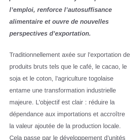
l’emploi, renforce l’autosuffisance
alimentaire et ouvre de nouvelles
perspectives d’exportation.
Traditionnellement axée sur l’exportation de
produits bruts tels que le café, le cacao, le
soja et le coton, l’agriculture togolaise
entame une transformation industrielle
majeure. L’objectif est clair : réduire la
dépendance aux importations et accroître
la valeur ajoutée de la production locale.
Cela passe par le développement d’unités