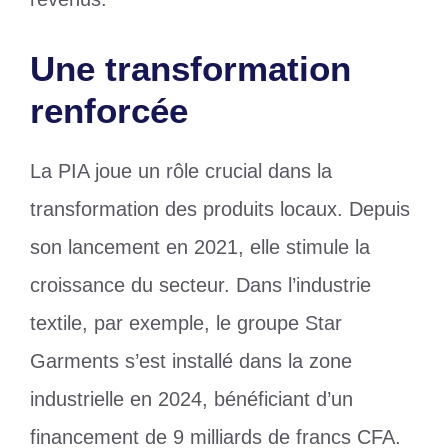
Une transformation
renforcée
La PIA joue un rôle crucial dans la
transformation des produits locaux. Depuis
son lancement en 2021, elle stimule la
croissance du secteur. Dans l’industrie
textile, par exemple, le groupe Star
Garments s’est installé dans la zone
industrielle en 2024, bénéficiant d’un
financement de 9 milliards de francs CFA.