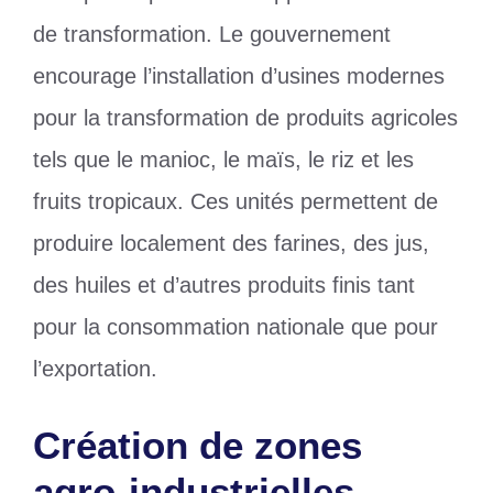
de transformation. Le gouvernement
encourage l’installation d’usines modernes
pour la transformation de produits agricoles
tels que le manioc, le maïs, le riz et les
fruits tropicaux. Ces unités permettent de
produire localement des farines, des jus,
des huiles et d’autres produits finis tant
pour la consommation nationale que pour
l’exportation.
Création de zones
agro-industrielles