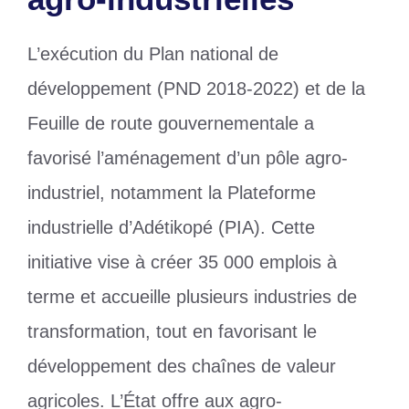
L’exécution du Plan national de
développement (PND 2018-2022) et de la
Feuille de route gouvernementale a
favorisé l’aménagement d’un pôle agro-
industriel, notamment la Plateforme
industrielle d’Adétikopé (PIA). Cette
initiative vise à créer 35 000 emplois à
terme et accueille plusieurs industries de
transformation, tout en favorisant le
développement des chaînes de valeur
agricoles. L’État offre aux agro-