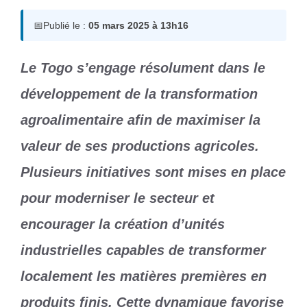
📅
Publié le :
05 mars 2025 à 13h16
Le Togo s’engage résolument dans le
développement de la transformation
agroalimentaire afin de maximiser la
valeur de ses productions agricoles.
Plusieurs initiatives sont mises en place
pour moderniser le secteur et
encourager la création d’unités
industrielles capables de transformer
localement les matières premières en
produits finis. Cette dynamique favorise