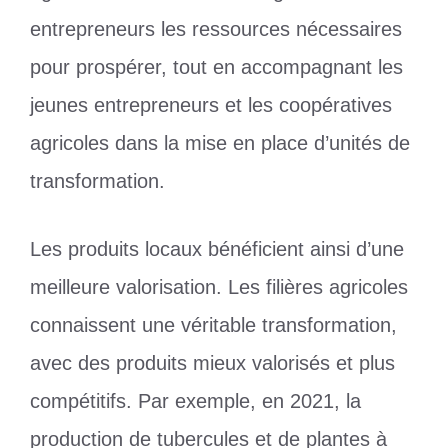
entrepreneurs les ressources nécessaires
pour prospérer, tout en accompagnant les
jeunes entrepreneurs et les coopératives
agricoles dans la mise en place d’unités de
transformation.
Les produits locaux bénéficient ainsi d’une
meilleure valorisation. Les filières agricoles
connaissent une véritable transformation,
avec des produits mieux valorisés et plus
compétitifs. Par exemple, en 2021, la
production de tubercules et de plantes à