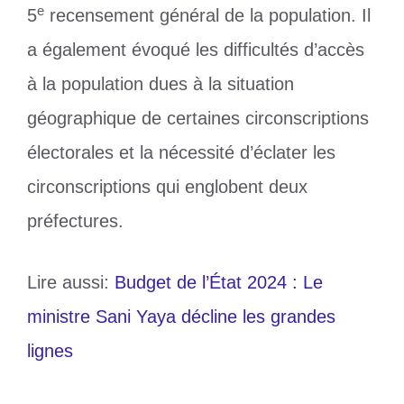
e
5
recensement général de la population. Il
a également évoqué les difficultés d’accès
à la population dues à la situation
géographique de certaines circonscriptions
électorales et la nécessité d’éclater les
circonscriptions qui englobent deux
préfectures.
Lire aussi:
Budget de l’État 2024 : Le
ministre Sani Yaya décline les grandes
lignes