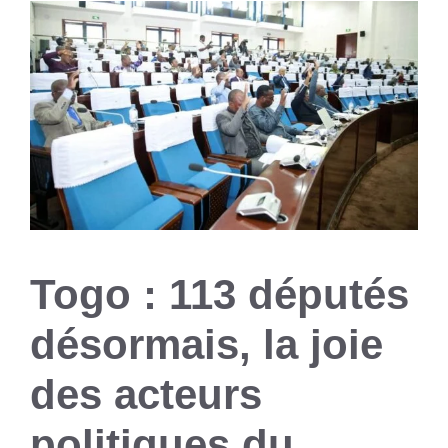
Togo : 113 députés
désormais, la joie
des acteurs
politiques du