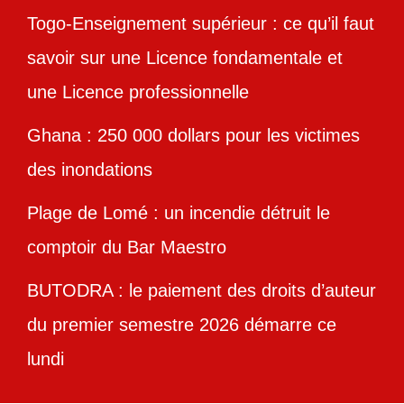
Togo-Enseignement supérieur : ce qu’il faut
savoir sur une Licence fondamentale et
une Licence professionnelle
Ghana : 250 000 dollars pour les victimes
des inondations
Plage de Lomé : un incendie détruit le
comptoir du Bar Maestro
BUTODRA : le paiement des droits d’auteur
du premier semestre 2026 démarre ce
lundi