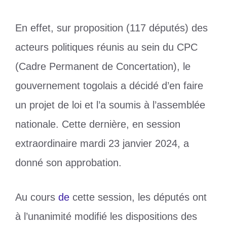
En effet, sur proposition (117 députés) des
acteurs politiques réunis au sein du CPC
(Cadre Permanent de Concertation), le
gouvernement togolais a décidé d’en faire
un projet de loi et l’a soumis à l’assemblée
nationale. Cette dernière, en session
extraordinaire mardi 23 janvier 2024, a
donné son approbation.
Au cours
de
cette session, les députés ont
à l’unanimité modifié les dispositions des