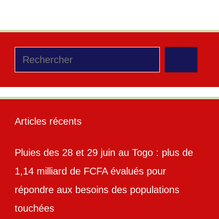
Rechercher
Articles récents
Pluies des 28 et 29 juin au Togo : plus de
1,14 milliard de FCFA évalués pour
répondre aux besoins des populations
touchées