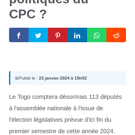
CPC ?
23 janvier 2024
par
Romuald A.
📅
Publié le :
23 janvier 2024 à 15h52
Le Togo comptera désormais 113 députés
à l’assemblée nationale à l’issue de
l’élection législatives prévue d’ici fin du
premier semestre de cette année 2024.