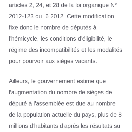
articles 2, 24, et 28 de la loi organique N°
2012-123 du 6 2012. Cette modification
fixe donc le nombre de députés à
l’hémicycle, les conditions d’éligibilité, le
régime des incompatibilités et les modalités
pour pourvoir aux sièges vacants.
Ailleurs, le gouvernement estime que
l’augmentation du nombre de sièges de
député à l’assemblée est due au nombre
de la population actuelle du pays, plus de 8
millions d’habitants d’après les résultats su