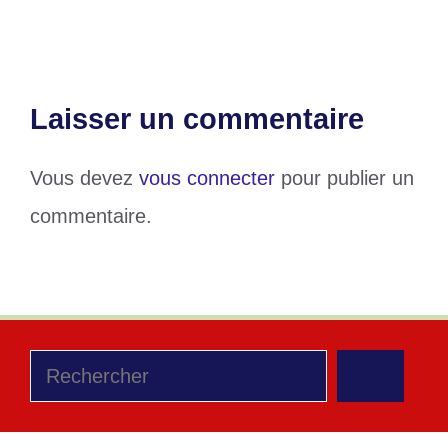
Dieu tout puissant
Laisser un commentaire
Vous devez
vous connecter
pour publier un
commentaire.
Rechercher