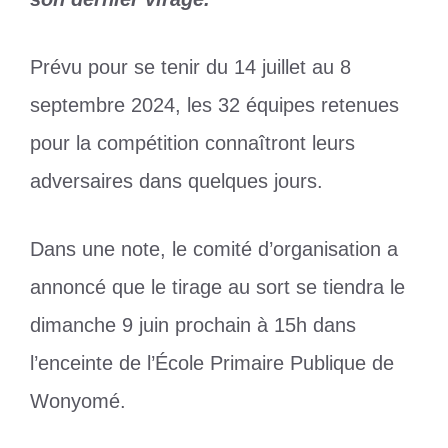
Prévu pour se tenir du 14 juillet au 8
septembre 2024, les 32 équipes retenues
pour la compétition connaîtront leurs
adversaires dans quelques jours.
Dans une note, le comité d’organisation a
annoncé que le tirage au sort se tiendra le
dimanche 9 juin prochain à 15h dans
l’enceinte de l’École Primaire Publique de
Wonyomé.