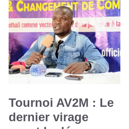
Tournoi AV2M : Le
dernier virage