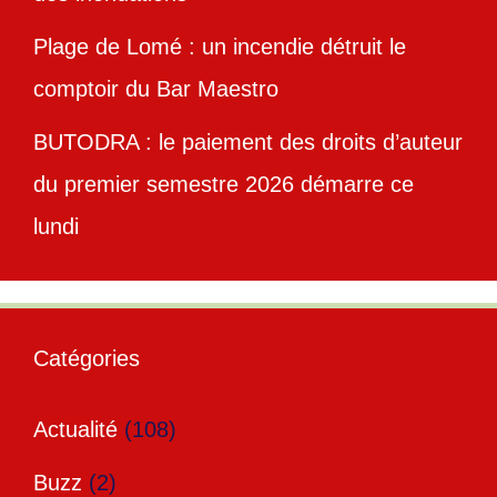
Plage de Lomé : un incendie détruit le
comptoir du Bar Maestro
BUTODRA : le paiement des droits d’auteur
du premier semestre 2026 démarre ce
lundi
Catégories
Actualité
(108)
Buzz
(2)