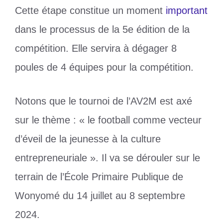
Cette étape constitue un moment
important
dans le processus de la 5e édition de la
compétition. Elle servira à dégager 8
poules de 4 équipes pour la compétition.
Notons que le tournoi de l’AV2M est axé
sur le thème : « le football comme vecteur
d’éveil de la jeunesse à la culture
entrepreneuriale ». Il va se dérouler sur le
terrain de l’École Primaire Publique de
Wonyomé du 14 juillet au 8 septembre
2024.