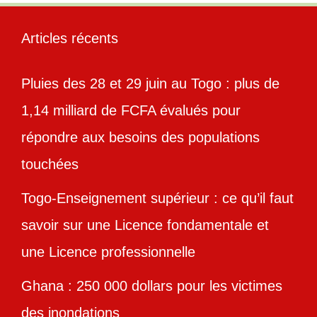
Articles récents
Pluies des 28 et 29 juin au Togo : plus de
1,14 milliard de FCFA évalués pour
répondre aux besoins des populations
touchées
Togo-Enseignement supérieur : ce qu’il faut
savoir sur une Licence fondamentale et
une Licence professionnelle
Ghana : 250 000 dollars pour les victimes
des inondations