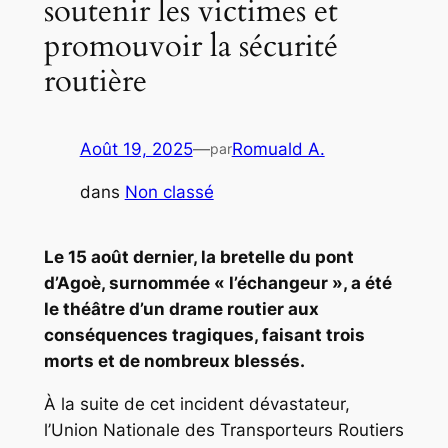
soutenir les victimes et
promouvoir la sécurité
routière
Août 19, 2025
—
Romuald A.
par
dans
Non classé
Le 15 août dernier, la bretelle du pont
d’Agoè, surnommée « l’échangeur », a été
le théâtre d’un drame routier aux
conséquences tragiques, faisant trois
morts et de nombreux blessés.
À la suite de cet incident dévastateur,
l’Union Nationale des Transporteurs Routiers