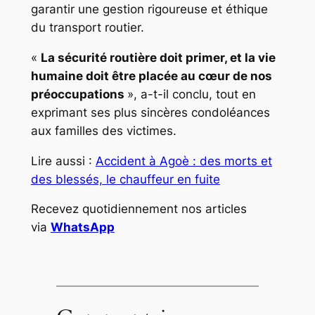
garantir une gestion rigoureuse et éthique
du transport routier.
«
La sécurité routière doit primer, et la vie
humaine doit être placée au cœur de nos
préoccupations
», a-t-il conclu, tout en
exprimant ses plus sincères condoléances
aux familles des victimes.
Lire aussi :
Accident à Agoè : des morts et
des blessés, le chauffeur en fuite
Recevez quotidiennement nos articles
via
WhatsApp