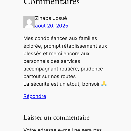
Commentaires
Zinaba Josué
août 20, 2025
Mes condoléances aux familles
éplorée, prompt rétablissement aux
blessés et merci encore aux
personnels des services
accompagnant routière, prudence
partout sur nos routes
La sécurité est un atout, bonsoir
Répondre
Laisser un commentaire
Votre adresse e-mail ne sera pas