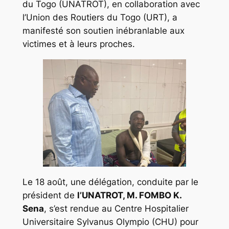
du Togo (UNATROT), en collaboration avec
l’Union des Routiers du Togo (URT), a
manifesté son soutien inébranlable aux
victimes et à leurs proches.
Le 18 août, une délégation, conduite par le
président de
l’UNATROT, M. FOMBO K.
Sena
, s’est rendue au Centre Hospitalier
Universitaire Sylvanus Olympio (CHU) pour