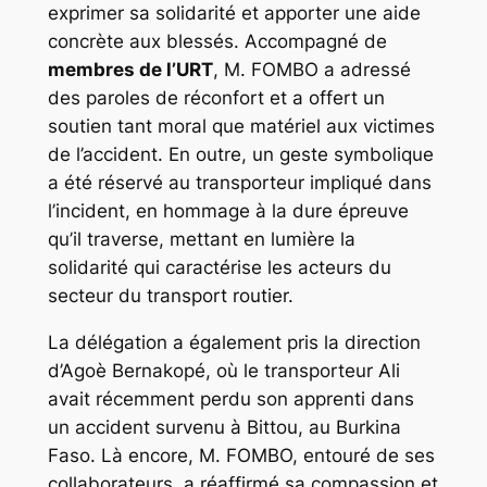
exprimer sa solidarité et apporter une aide
concrète aux blessés. Accompagné de
membres de l’URT
, M. FOMBO a adressé
des paroles de réconfort et a offert un
soutien tant moral que matériel aux victimes
de l’accident. En outre, un geste symbolique
a été réservé au transporteur impliqué dans
l’incident, en hommage à la dure épreuve
qu’il traverse, mettant en lumière la
solidarité qui caractérise les acteurs du
secteur du transport routier.
La délégation a également pris la direction
d’Agoè Bernakopé, où le transporteur Ali
avait récemment perdu son apprenti dans
un accident survenu à Bittou, au Burkina
Faso. Là encore, M. FOMBO, entouré de ses
collaborateurs, a réaffirmé sa compassion et