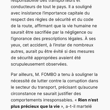
responsabilité des transporteurs et
conducteurs de tout le pays. Il a souligné
avec insistance l’importance capitale du
respect des règles de sécurité et du code
de la route, affirmant que la vie humaine ne
saurait être sacrifiée par la négligence ou
l’ignorance des prescriptions légales. À ses
yeux, cet accident, à l’instar de nombreux
autres, aurait pu être évité si des mesures
de sécurité appropriées avaient été
scrupuleusement observées.
Par ailleurs, M. FOMBO a tenu à souligner la
nécessité de lutter contre la corruption dans
le secteur du transport, précisant qu’aucune
circonstance ne saurait justifier des
comportements irresponsables. «
Rien n’est
plus précieux que la vie
», a-t-il martelé