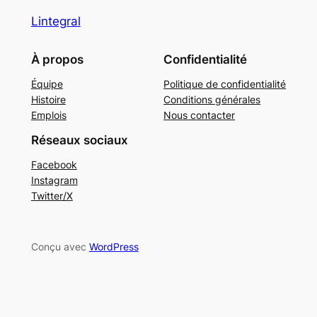
Lintegral
À propos
Confidentialité
Équipe
Politique de confidentialité
Histoire
Conditions générales
Emplois
Nous contacter
Réseaux sociaux
Facebook
Instagram
Twitter/X
Conçu avec
WordPress