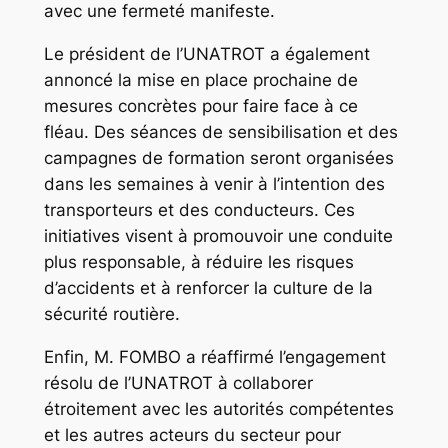
avec une fermeté manifeste.
Le président de l’UNATROT a également
annoncé la mise en place prochaine de
mesures concrètes pour faire face à ce
fléau. Des séances de sensibilisation et des
campagnes de formation seront organisées
dans les semaines à venir à l’intention des
transporteurs et des conducteurs. Ces
initiatives visent à promouvoir une conduite
plus responsable, à réduire les risques
d’accidents et à renforcer la culture de la
sécurité routière.
Enfin, M. FOMBO a réaffirmé l’engagement
résolu de l’UNATROT à collaborer
étroitement avec les autorités compétentes
et les autres acteurs du secteur pour