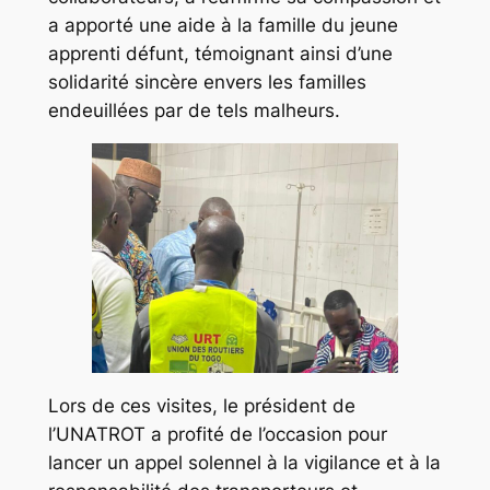
a apporté une aide à la famille du jeune
apprenti défunt, témoignant ainsi d’une
solidarité sincère envers les familles
endeuillées par de tels malheurs.
Lors de ces visites, le président de
l’UNATROT a profité de l’occasion pour
lancer un appel solennel à la vigilance et à la