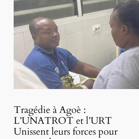
Tragédie à Agoè :
L’UNATROT et l’URT
Unissent leurs forces pour