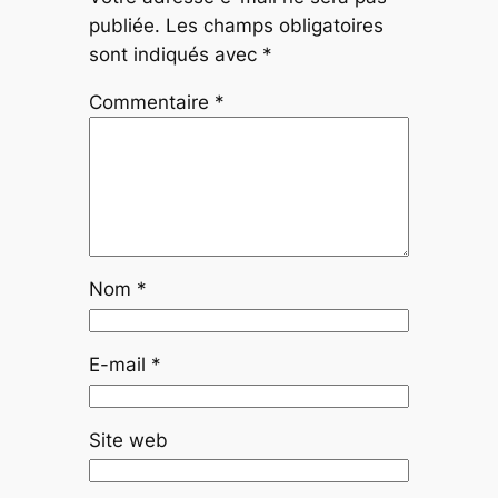
publiée.
Les champs obligatoires
sont indiqués avec
*
Commentaire
*
Nom
*
E-mail
*
Site web