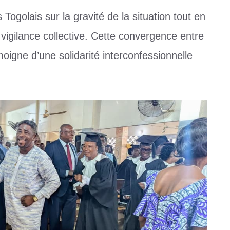
Togolais sur la gravité de la situation tout en
vigilance collective. Cette convergence entre
oigne d’une solidarité interconfessionnelle