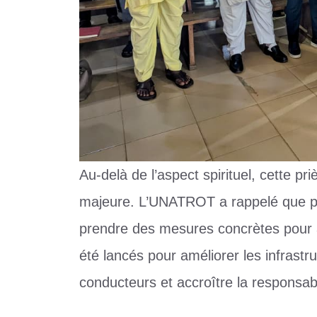
Au-delà de l’aspect spirituel, cette p
majeure. L’UNATROT a rappelé que prier
prendre des mesures concrètes pour am
été lancés pour améliorer les infrastr
conducteurs et accroître la responsabi