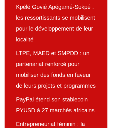
Kpélé Govié Apégamé-Sokpé :
les ressortissants se mobilisent
pour le développement de leur
localité
LTPE, MAED et SMPDD : un
partenariat renforcé pour
mobiliser des fonds en faveur
de leurs projets et programmes
PayPal étend son stablecoin
PYUSD à 27 marchés africains
Entrepreneuriat féminin : la