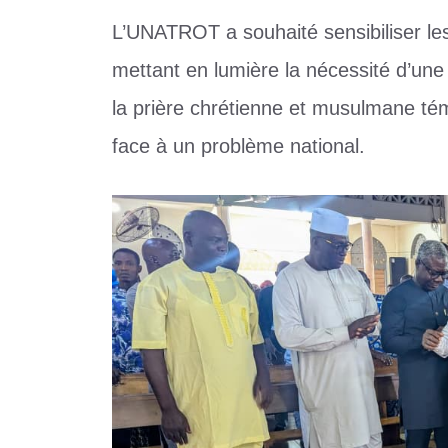
L’UNATROT a souhaité sensibiliser les 
mettant en lumière la nécessité d’une 
la prière chrétienne et musulmane tém
face à un problème national.