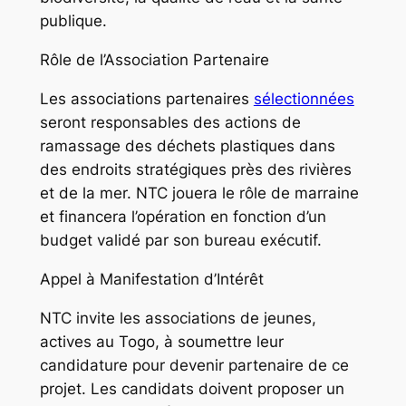
publique.
Rôle de l’Association Partenaire
Les associations partenaires
sélectionnées
seront responsables des actions de
ramassage des déchets plastiques dans
des endroits stratégiques près des rivières
et de la mer. NTC jouera le rôle de marraine
et financera l’opération en fonction d’un
budget validé par son bureau exécutif.
Appel à Manifestation d’Intérêt
NTC invite les associations de jeunes,
actives au Togo, à soumettre leur
candidature pour devenir partenaire de ce
projet. Les candidats doivent proposer un