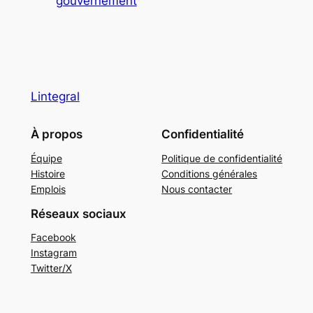
gouvernement
Lintegral
À propos
Confidentialité
Équipe
Politique de confidentialité
Histoire
Conditions générales
Emplois
Nous contacter
Réseaux sociaux
Facebook
Instagram
Twitter/X