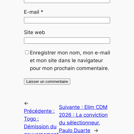
E-mail
*
Site web
Enregistrer mon nom, mon e-mail
et mon site dans le navigateur
pour mon prochain commentaire.
←
Suivante :
Elim CDM
Précédente :
2026 : La conviction
Togo :
du sélectionneur,
Démission du
Paulo Duarte
→