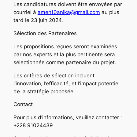
Les candidatures doivent être envoyées par
courriel à
amen10anika@gmail.com
au plus
tard le 23 juin 2024.
Sélection des Partenaires
Les propositions reçues seront examinées
par nos experts et la plus pertinente sera
sélectionnée comme partenaire du projet.
Les critères de sélection incluent
l’innovation, l’efficacité, et l’impact potentiel
de la stratégie proposée.
Contact
Pour plus d’informations, veuillez contacter :
+228 91024439