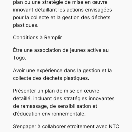
plan ou une stratégie de mise en œuvre
innovant détaillant les actions envisagées
pour la collecte et la gestion des déchets
plastiques.
Conditions à Remplir
Être une association de jeunes active au
Togo.
Avoir une expérience dans la gestion et la
collecte des déchets plastiques.
Présenter un plan de mise en œuvre
détaillé, incluant des stratégies innovantes
de ramassage, de sensibilisation et
d’éducation environnementale.
S’engager à collaborer étroitement avec NTC