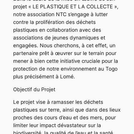
projet « LE PLASTIQUE ET LA COLLECTE »,
notre association NTC s’engage à lutter
contre la prolifération des déchets
plastiques en collaboration avec des
associations de jeunes dynamiques et
engagées. Nous cherchons, à cet effet, un
partenaire prêt à œuvrer sur le terrain pour
mener à bien cette initiative cruciale pour la
protection de notre environnement au Togo
plus précisément à Lomé.
Objectif du Projet
Le projet vise à ramasser les déchets
plastiques sur terre, ainsi que dans des lieux
proches des cours d’eau et des mers, pour
limiter leur impact dévastateur sur la
biodiversité, la qualité de l’eau et la santé