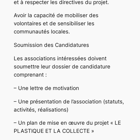
et à respecter les directives du projet.
Avoir la capacité de mobiliser des
volontaires et de sensibiliser les
communautés locales.
Soumission des Candidatures
Les associations intéressées doivent
soumettre leur dossier de candidature
comprenant :
– Une lettre de motivation
– Une présentation de l’association (statuts,
activités, réalisations)
– Un plan de mise en œuvre du projet « LE
PLASTIQUE ET LA COLLECTE »