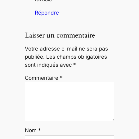
Répondre
Laisser un commentaire
Votre adresse e-mail ne sera pas
publiée.
Les champs obligatoires
sont indiqués avec
*
Commentaire
*
Nom
*