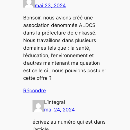
mai 23, 2024
Bonsoir, nous avions créé une
association dénommée ALDCS
dans la préfecture de cinkassé.
Nous travaillons dans plusieurs
domaines tels que : la santé,
l’éducation, l’environnement et
d’autres maintenant ma question
est celle ci ; nous pouvions postuler
cette offre ?
Répondre
L’integral
mai 24, 2024
écrivez au numéro qui est dans
l’article