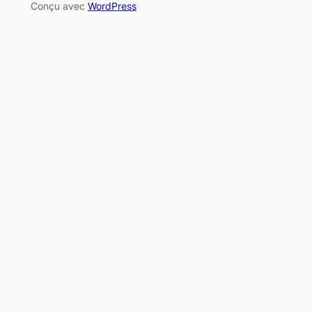
Conçu avec
WordPress