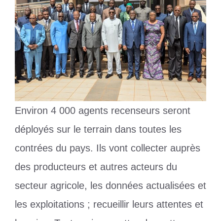
Environ 4 000 agents recenseurs seront
déployés sur le terrain dans toutes les
contrées du pays. Ils vont collecter auprès
des producteurs et autres acteurs du
secteur agricole, les données actualisées et
les exploitations ; recueillir leurs attentes et