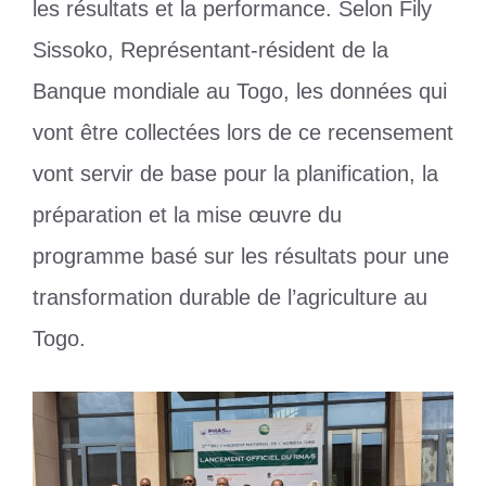
les résultats et la performance. Selon Fily
Sissoko, Représentant-résident de la
Banque mondiale au Togo, les données qui
vont être collectées lors de ce recensement
vont servir de base pour la planification, la
préparation et la mise œuvre du
programme basé sur les résultats pour une
transformation durable de l’agriculture au
Togo.