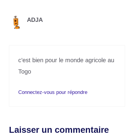
ADJA
29 novembre 2024 à 17h52
c’est bien pour le monde agricole au
Togo
Connectez-vous pour répondre
Laisser un commentaire