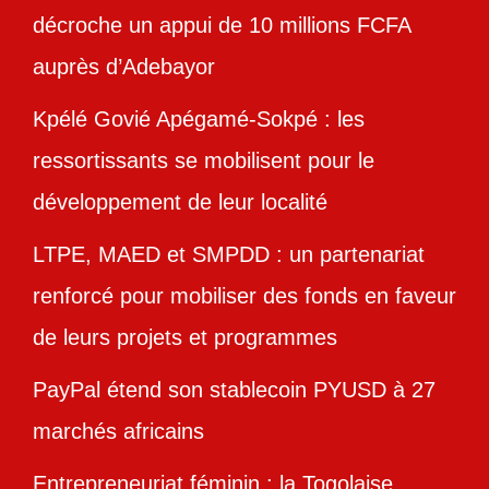
décroche un appui de 10 millions FCFA
auprès d’Adebayor
Kpélé Govié Apégamé-Sokpé : les
ressortissants se mobilisent pour le
développement de leur localité
LTPE, MAED et SMPDD : un partenariat
renforcé pour mobiliser des fonds en faveur
de leurs projets et programmes
PayPal étend son stablecoin PYUSD à 27
marchés africains
Entrepreneuriat féminin : la Togolaise