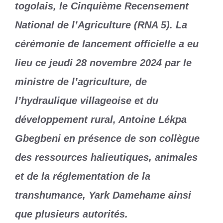
togolais, le Cinquième Recensement
National de l’Agriculture (RNA 5). La
cérémonie de lancement officielle a eu
lieu ce jeudi 28 novembre 2024 par le
ministre de l’agriculture, de
l’hydraulique villageoise et du
développement rural, Antoine Lékpa
Gbegbeni en présence de son collègue
des ressources halieutiques, animales
et de la réglementation de la
transhumance, Yark Damehame ainsi
que plusieurs autorités.