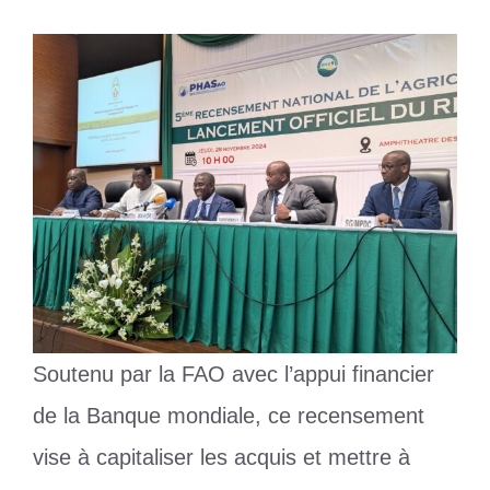
Soutenu par la FAO avec l’appui financier
de la Banque mondiale, ce recensement
vise à capitaliser les acquis et mettre à