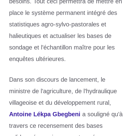
besoins. Tout ceci permettra de mettre en
place le système permanent intégré des
statistiques agro-sylvo-pastorales et
halieutiques et actualiser les bases de
sondage et l’échantillon maître pour les
enquêtes ultérieures.
Dans son discours de lancement, le
ministre de l’agriculture, de l’hydraulique
villageoise et du développement rural,
Antoine Lékpa Gbegbeni
a souligné qu’à
travers ce recensement des bases