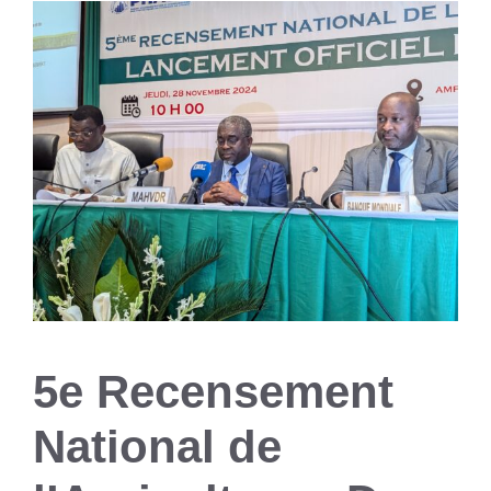
5e Recensement
National de