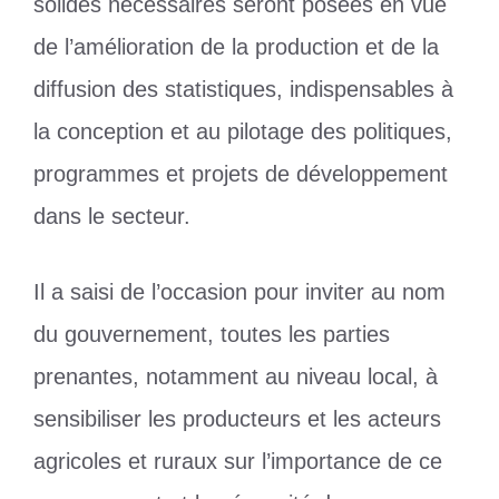
solides nécessaires seront posées en vue
de l’amélioration de la production et de la
diffusion des statistiques, indispensables à
la conception et au pilotage des politiques,
programmes et projets de développement
dans le secteur.
Il a saisi de l’occasion pour inviter au nom
du gouvernement, toutes les parties
prenantes, notamment au niveau local, à
sensibiliser les producteurs et les acteurs
agricoles et ruraux sur l’importance de ce