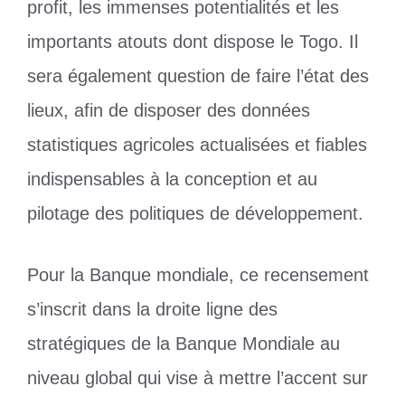
profit, les immenses potentialités et les
importants atouts dont dispose le Togo. Il
sera également question de faire l’état des
lieux, afin de disposer des données
statistiques agricoles actualisées et fiables
indispensables à la conception et au
pilotage des politiques de développement.
Pour la Banque mondiale, ce recensement
s’inscrit dans la droite ligne des
stratégiques de la Banque Mondiale au
niveau global qui vise à mettre l’accent sur