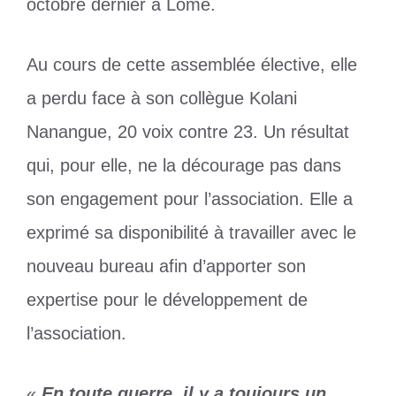
octobre dernier à Lomé.
Au cours de cette assemblée élective, elle
a perdu face à son collègue Kolani
Nanangue, 20 voix contre 23. Un résultat
qui, pour elle, ne la décourage pas dans
son engagement pour l’association. Elle a
exprimé sa disponibilité à travailler avec le
nouveau bureau afin d’apporter son
expertise pour le développement de
l’association.
«
En toute guerre, il y a toujours un