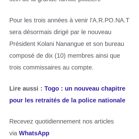
Pour les trois années à venir l’A.R.PO.NA.T
sera désormais dirigé par le nouveau
Président Kolani Nanangue et son bureau
composé de dix (10) membres ainsi que
trois commissaires au compte.
Lire aussi :
Togo : un nouveau chapitre
pour les retraités de la police nationale
Recevez quotidiennement nos articles
via
WhatsApp