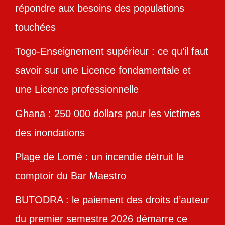
répondre aux besoins des populations
touchées
Togo-Enseignement supérieur : ce qu’il faut
savoir sur une Licence fondamentale et
une Licence professionnelle
Ghana : 250 000 dollars pour les victimes
des inondations
Plage de Lomé : un incendie détruit le
comptoir du Bar Maestro
BUTODRA : le paiement des droits d’auteur
du premier semestre 2026 démarre ce