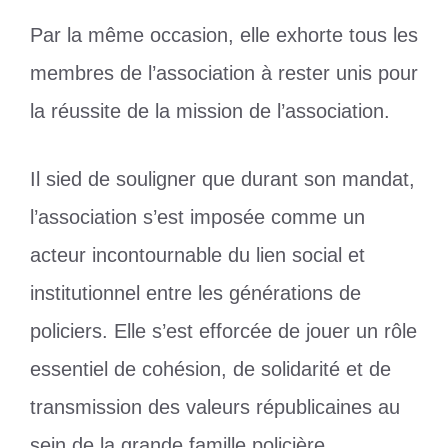
Par la même occasion, elle exhorte tous les
membres de l’association à rester unis pour
la réussite de la mission de l’association.
Il sied de souligner que durant son mandat,
l’association s’est imposée comme un
acteur incontournable du lien social et
institutionnel entre les générations de
policiers. Elle s’est efforcée de jouer un rôle
essentiel de cohésion, de solidarité et de
transmission des valeurs républicaines au
sein de la grande famille policière