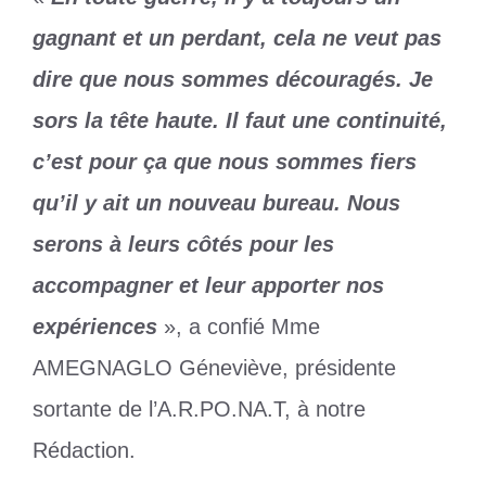
gagnant et un perdant, cela ne veut pas
dire que nous sommes découragés. Je
sors la tête haute. Il faut une continuité,
c’est pour ça que nous sommes fiers
qu’il y ait un nouveau bureau. Nous
serons à leurs côtés pour les
accompagner et leur apporter nos
expériences
», a confié Mme
AMEGNAGLO Géneviève, présidente
sortante de l’A.R.PO.NA.T, à notre
Rédaction.