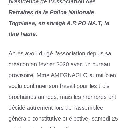
présidence de l’Association des
Retraités de la Police Nationale
Togolaise, en abrégé A.R.PO.NA.T, la
tête haute.
Après avoir dirigé l’association depuis sa
création en février 2020 avec un bureau
provisoire, Mme AMEGNAGLO aurait bien
voulu continuer son travail pour les trois
prochaines années, mais les membres ont
décidé autrement lors de l’assemblée
générale constitutive et élective, samedi 25