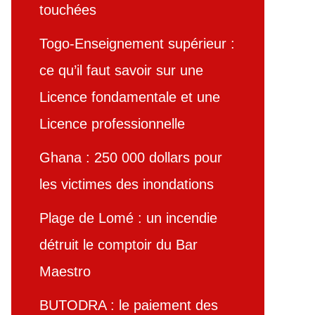
touchées
Togo-Enseignement supérieur :
ce qu’il faut savoir sur une
Licence fondamentale et une
Licence professionnelle
Ghana : 250 000 dollars pour
les victimes des inondations
Plage de Lomé : un incendie
détruit le comptoir du Bar
Maestro
BUTODRA : le paiement des