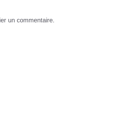
ier un commentaire.