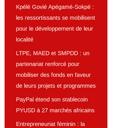
Kpélé Govié Apégamé-Sokpé :
les ressortissants se mobilisent
pour le développement de leur
localité
LTPE, MAED et SMPDD : un
partenariat renforcé pour
mobiliser des fonds en faveur
de leurs projets et programmes
PayPal étend son stablecoin
PYUSD à 27 marchés africains
Entrepreneuriat féminin : la