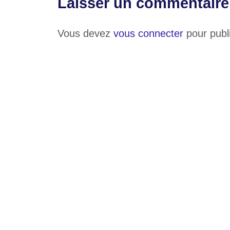
Laisser un commentaire
Vous devez
vous connecter
pour publ