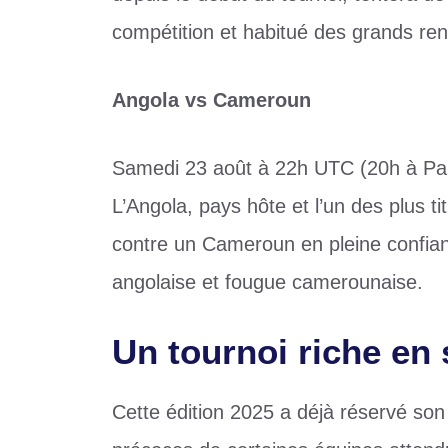
compétition et habitué des grands re
Angola vs Cameroun
Samedi 23 août à 22h UTC (20h à Par
L’Angola, pays hôte et l’un des plus ti
contre un Cameroun en pleine confian
angolaise et fougue camerounaise.
Un tournoi riche en 
Cette édition 2025 a déjà réservé son