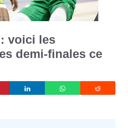
 voici les
es demi-finales ce