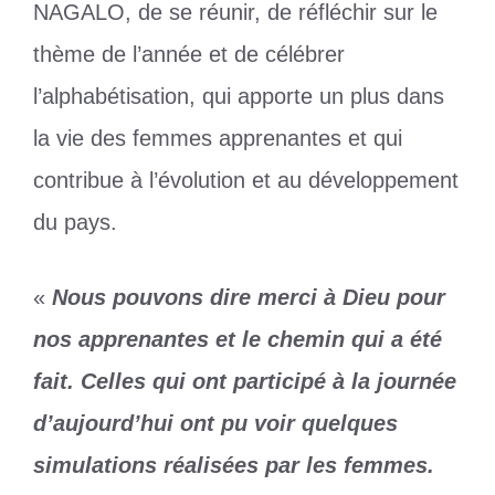
NAGALO, de se réunir, de réfléchir sur le
thème de l’année et de célébrer
l’alphabétisation, qui apporte un plus dans
la vie des femmes apprenantes et qui
contribue à l’évolution et au développement
du pays.
«
Nous pouvons dire merci à Dieu pour
nos apprenantes et le chemin qui a été
fait. Celles qui ont participé à la journée
d’aujourd’hui ont pu voir quelques
simulations réalisées par les femmes.