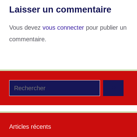
Laisser un commentaire
Vous devez
vous connecter
pour publier un
commentaire.
Rechercher
Articles récents