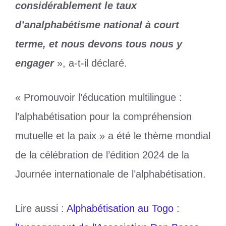
considérablement le taux
d’analphabétisme national à court
terme, et nous devons tous nous y
engager
», a-t-il déclaré.
« Promouvoir l’éducation multilingue :
l’alphabétisation pour la compréhension
mutuelle et la paix » a été le thème mondial
de la célébration de l’édition 2024 de la
Journée internationale de l’alphabétisation.
Lire aussi :
Alphabétisation au Togo :