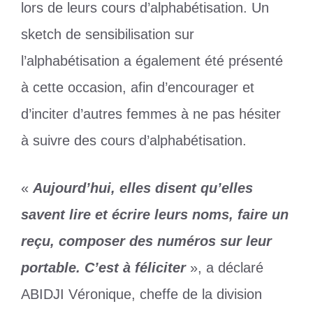
lors de leurs cours d’alphabétisation. Un
sketch de sensibilisation sur
l’alphabétisation a également été présenté
à cette occasion, afin d’encourager et
d’inciter d’autres femmes à ne pas hésiter
à suivre des cours d’alphabétisation.
«
Aujourd’hui, elles disent qu’elles
savent lire et écrire leurs noms, faire un
reçu, composer des numéros sur leur
portable. C’est à féliciter
», a déclaré
ABIDJI Véronique, cheffe de la division