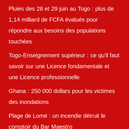
Pluies des 28 et 29 juin au Togo : plus de
1,14 milliard de FCFA évalués pour
répondre aux besoins des populations
touchées
Togo-Enseignement supérieur : ce qu’il faut
savoir sur une Licence fondamentale et
une Licence professionnelle
Ghana : 250 000 dollars pour les victimes
des inondations
Plage de Lomé : un incendie détruit le
comptoir du Bar Maestro