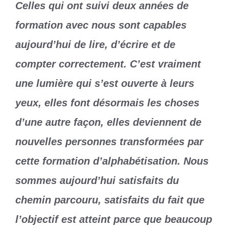
Celles qui ont suivi deux années de
formation avec nous sont capables
aujourd’hui de lire, d’écrire et de
compter correctement. C’est vraiment
une lumière qui s’est ouverte à leurs
yeux, elles font désormais les choses
d’une autre façon, elles deviennent de
nouvelles personnes transformées par
cette formation d’alphabétisation. Nous
sommes aujourd’hui satisfaits du
chemin parcouru, satisfaits du fait que
l’objectif est atteint parce que beaucoup