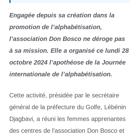
Engagée depuis sa création dans la
promotion de l’alphabétisation,
l’association Don Bosco ne déroge pas
à sa mission. Elle a organisé ce lundi 28
octobre 2024 l’apothéose de la Journée
internationale de l’alphabétisation.
Cette activité, présidée par le secrétaire
général de la préfecture du Golfe, Lébénin
Djagbavi, a réuni les femmes apprenantes
des centres de l’association Don Bosco et