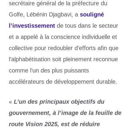
secrétaire général de la préfecture du
Golfe, Lébénin Djagbavi, a
souligné
l’investissement
de tous dans le secteur
et a appelé à la conscience individuelle et
collective pour redoubler d’efforts afin que
l’alphabétisation soit pleinement reconnue
comme l’un des plus puissants
accélérateurs de développement durable.
«
L’un des principaux objectifs du
gouvernement, à l’image de la feuille de
route Vision 2025, est de réduire