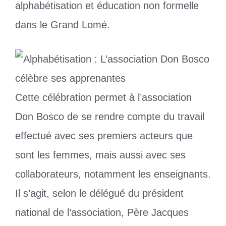
alphabétisation et éducation non formelle
dans le Grand Lomé.
Cette célébration permet à l’association
Don Bosco de se rendre compte du travail
effectué avec ses premiers acteurs que
sont les femmes, mais aussi avec ses
collaborateurs, notamment les enseignants.
Il s’agit, selon le délégué du président
national de l’association, Père Jacques