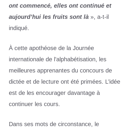
ont commencé, elles ont continué et
aujourd’hui les fruits sont là
», a-t-il
indiqué.
À cette apothéose de la Journée
internationale de l’alphabétisation, les
meilleures apprenantes du concours de
dictée et de lecture ont été primées. L’idée
est de les encourager davantage à
continuer les cours.
Dans ses mots de circonstance, le