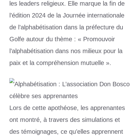
les leaders religieux. Elle marque la fin de
l’édition 2024 de la Journée internationale
de l’alphabétisation dans la préfecture du
Golfe autour du thème : « Promouvoir
l’alphabétisation dans nos milieux pour la
paix et la compréhension mutuelle ».
Lors de cette apothéose, les apprenantes
ont montré, à travers des simulations et
des témoignages, ce qu’elles apprennent