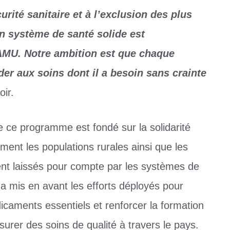
rité sanitaire et à l’exclusion des plus
n système de santé solide est
’AMU. Notre ambition est que chaque
éder aux soins dont il a besoin sans crainte
oir.
 ce programme est fondé sur la solidarité
ement les populations rurales ainsi que les
vent laissés pour compte par les systèmes de
a mis en avant les efforts déployés pour
caments essentiels et renforcer la formation
surer des soins de qualité à travers le pays.