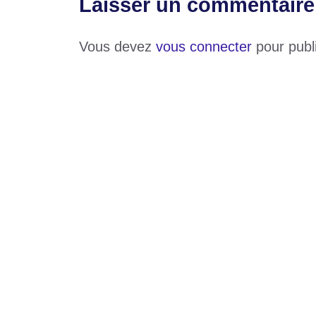
Laisser un commentaire
Vous devez
vous connecter
pour publ