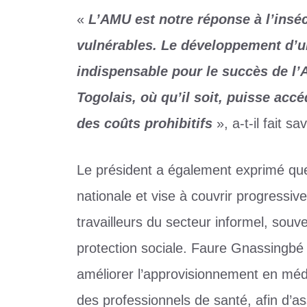
«
L’AMU est notre réponse à l’insécu
vulnérables. Le développement d’u
indispensable pour le succès de l
Togolais, où qu’il soit, puisse acc
des coûts prohibitifs
», a-t-il fait sav
Le président a également exprimé que
nationale et vise à couvrir progressiv
travailleurs du secteur informel, sou
protection sociale. Faure Gnassingbé 
améliorer l’approvisionnement en médi
des professionnels de santé, afin d’as