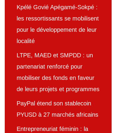
Kpélé Govié Apégamé-Sokpé :
les ressortissants se mobilisent
pour le développement de leur
localité
LTPE, MAED et SMPDD : un
partenariat renforcé pour
mobiliser des fonds en faveur
de leurs projets et programmes
PayPal étend son stablecoin
PYUSD à 27 marchés africains
Entrepreneuriat féminin : la