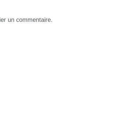
ier un commentaire.