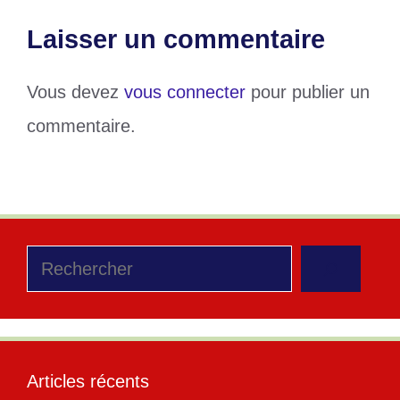
Laisser un commentaire
Vous devez
vous connecter
pour publier un
commentaire.
Rechercher
Articles récents