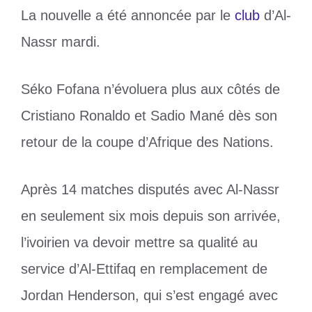
La nouvelle a été annoncée par le
club
d’Al-
Nassr mardi.
Séko Fofana n’évoluera plus aux côtés de
Cristiano Ronaldo et Sadio Mané dès son
retour de la coupe d’Afrique des Nations.
Après 14 matches disputés avec Al-Nassr
en seulement six mois depuis son arrivée,
l’ivoirien va devoir mettre sa qualité au
service d’Al-Ettifaq en remplacement de
Jordan Henderson, qui s’est engagé avec