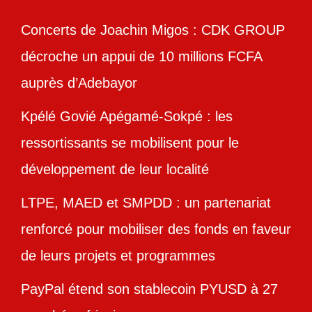
Concerts de Joachin Migos : CDK GROUP
décroche un appui de 10 millions FCFA
auprès d’Adebayor
Kpélé Govié Apégamé-Sokpé : les
ressortissants se mobilisent pour le
développement de leur localité
LTPE, MAED et SMPDD : un partenariat
renforcé pour mobiliser des fonds en faveur
de leurs projets et programmes
PayPal étend son stablecoin PYUSD à 27