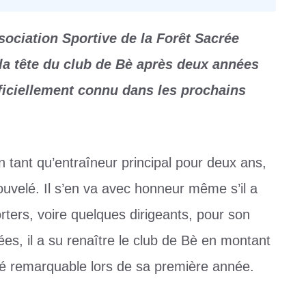
ssociation Sportive de la Forêt Sacrée
la tête du club de Bè après deux années
ficiellement connu dans les prochains
 tant qu’entraîneur principal pour deux ans,
uvelé. Il s’en va avec honneur même s’il a
rters, voire quelques dirigeants, pour son
s, il a su renaître le club de Bè en montant
té remarquable lors de sa première année.