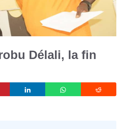
bu Délali, la fin