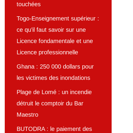
touchées
Togo-Enseignement supérieur :
ce qu’il faut savoir sur une
Licence fondamentale et une
Licence professionnelle
Ghana : 250 000 dollars pour
les victimes des inondations
Plage de Lomé : un incendie
détruit le comptoir du Bar
Maestro
BUTODRA : le paiement des