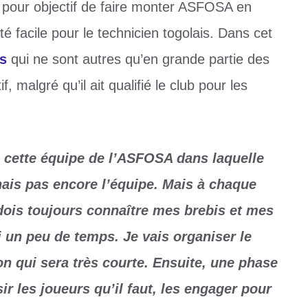
pour objectif de faire monter ASFOSA en
été facile pour le technicien togolais. Dans cet
s
qui ne sont autres qu’en grande partie des
, malgré qu’il ait qualifié le club pour les
 cette équipe de l’ASFOSA dans laquelle
nais pas encore l’équipe. Mais à chaque
 dois toujours connaître mes brebis et mes
 un peu de temps. Je vais organiser le
on qui sera très courte. Ensuite, une phase
r les joueurs qu’il faut, les engager pour