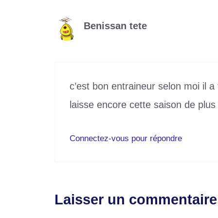
Benissan tete
13 décembre 2024 à 5h10
c’est bon entraineur selon moi il a 
laisse encore cette saison de plus
Connectez-vous pour répondre
Laisser un commentaire