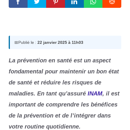
22 janvier 2025
par
Romuald A.
📅
Publié le :
22 janvier 2025 à 11h03
La prévention en santé est un aspect
fondamental pour maintenir un bon état
de santé et réduire les risques de
maladies. En tant qu’assuré
INAM
, il est
important de comprendre les bénéfices
de la prévention et de l’intégrer dans
votre routine quotidienne.