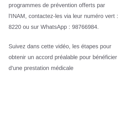
programmes de prévention offerts par
l’INAM, contactez-les via leur numéro vert :
8220 ou sur WhatsApp : 98766984.
Suivez dans cette vidéo, les étapes pour
obtenir un accord préalable pour bénéficier
d’une prestation médicale