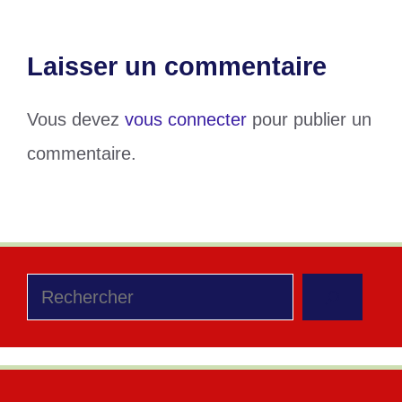
Laisser un commentaire
Vous devez
vous connecter
pour publier un
commentaire.
Rechercher