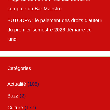
comptoir du Bar Maestro
BUTODRA : le paiement des droits d’auteur
du premier semestre 2026 démarre ce
lundi
Catégories
Actualité
(108)
Buzz
(2)
Culture
(177)