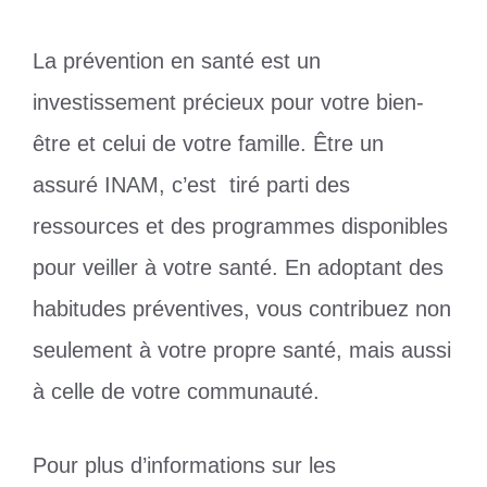
La prévention en santé est un
investissement précieux pour votre bien-
être et celui de votre famille. Être un
assuré INAM, c’est tiré parti des
ressources et des programmes disponibles
pour veiller à votre santé. En adoptant des
habitudes préventives, vous contribuez non
seulement à votre propre santé, mais aussi
à celle de votre communauté.
Pour plus d’informations sur les