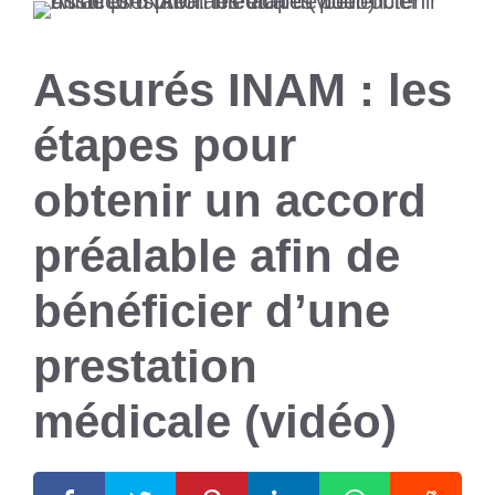
Assurés INAM : les
étapes pour
obtenir un accord
préalable afin de
bénéficier d’une
prestation
médicale (vidéo)