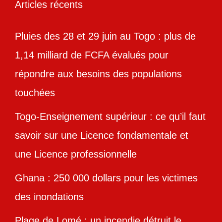
Articles récents
Pluies des 28 et 29 juin au Togo : plus de
1,14 milliard de FCFA évalués pour
répondre aux besoins des populations
touchées
Togo-Enseignement supérieur : ce qu’il faut
savoir sur une Licence fondamentale et
une Licence professionnelle
Ghana : 250 000 dollars pour les victimes
des inondations
Plage de Lomé : un incendie détruit le