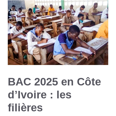
BAC 2025 en Côte
d’Ivoire : les
filières