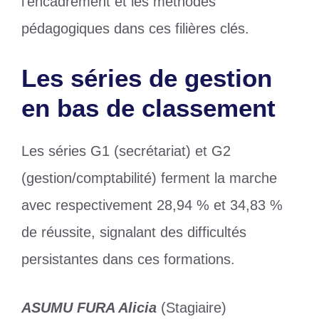
l’encadrement et les méthodes
pédagogiques dans ces filières clés.
Les séries de gestion
en bas de classement
Les séries G1 (secrétariat) et G2
(gestion/comptabilité) ferment la marche
avec respectivement 28,94 % et 34,83 %
de réussite, signalant des difficultés
persistantes dans ces formations.
ASUMU FURA Alicia
(Stagiaire)