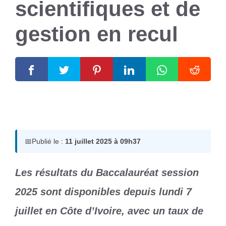
scientifiques et de
gestion en recul
11 juillet 2025
par
Romuald A.
📅
Publié le :
11 juillet 2025 à 09h37
Les résultats du Baccalauréat session
2025 sont disponibles depuis lundi 7
juillet en Côte d’Ivoire, avec un taux de