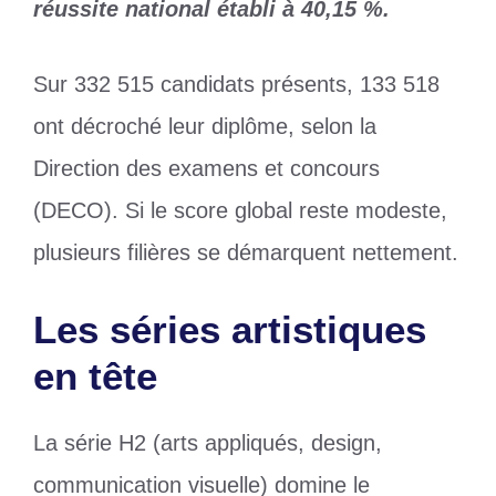
réussite national établi à 40,15 %.
Sur 332 515 candidats présents, 133 518
ont décroché leur diplôme, selon la
Direction des examens et concours
(DECO). Si le score global reste modeste,
plusieurs filières se démarquent nettement.
Les séries artistiques
en tête
La série H2 (arts appliqués, design,
communication visuelle) domine le