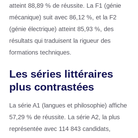
atteint 88,89 % de réussite. La F1 (génie
mécanique) suit avec 86,12 %, et la F2
(génie électrique) atteint 85,93 %, des
résultats qui traduisent la rigueur des
formations techniques.
Les séries littéraires
plus contrastées
La série A1 (langues et philosophie) affiche
57,29 % de réussite. La série A2, la plus
représentée avec 114 843 candidats,