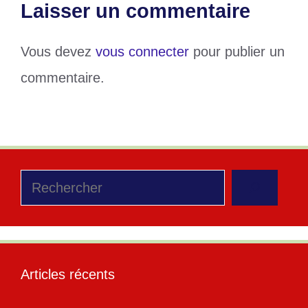
Laisser un commentaire
Vous devez
vous connecter
pour publier un
commentaire.
Rechercher
Articles récents