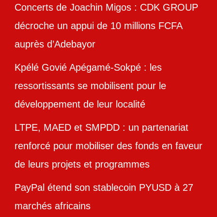
Concerts de Joachin Migos : CDK GROUP
décroche un appui de 10 millions FCFA
auprès d’Adebayor
Kpélé Govié Apégamé-Sokpé : les
ressortissants se mobilisent pour le
développement de leur localité
LTPE, MAED et SMPDD : un partenariat
renforcé pour mobiliser des fonds en faveur
de leurs projets et programmes
PayPal étend son stablecoin PYUSD à 27
marchés africains