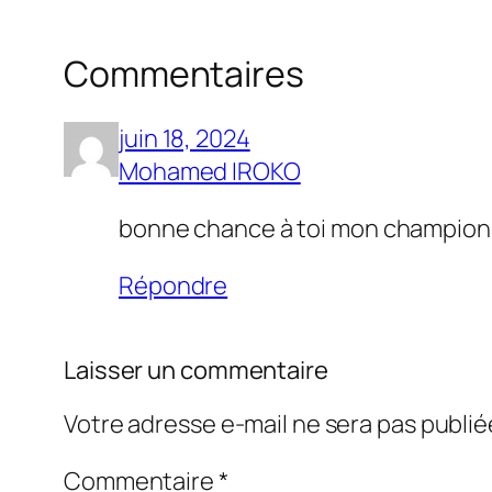
Commentaires
juin 18, 2024
Mohamed IROKO
bonne chance à toi mon champion
Répondre
Laisser un commentaire
Votre adresse e-mail ne sera pas publié
Commentaire
*