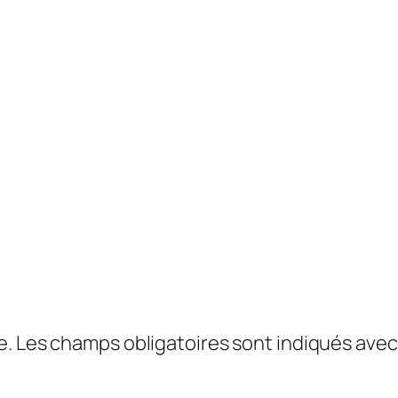
e.
Les champs obligatoires sont indiqués ave