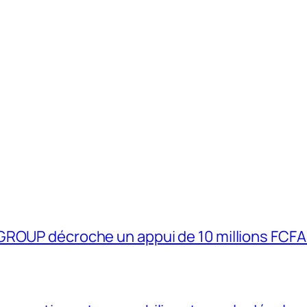
GROUP décroche un appui de 10 millions FCFA