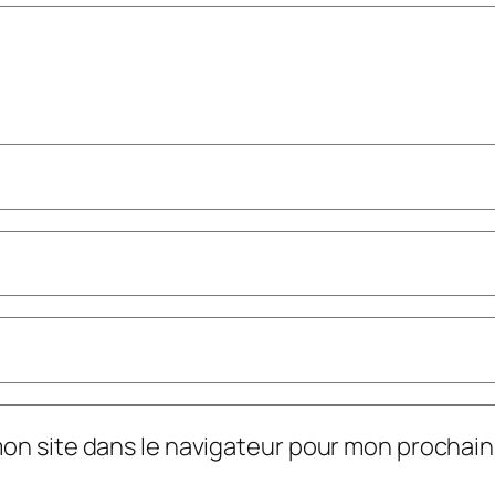
mon site dans le navigateur pour mon prochai