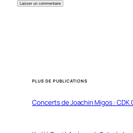
PLUS DE PUBLICATIONS
Concerts de Joachin Migos : CDK 