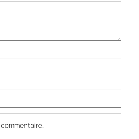
n commentaire.