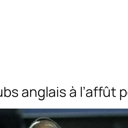
bs anglais à l’affût