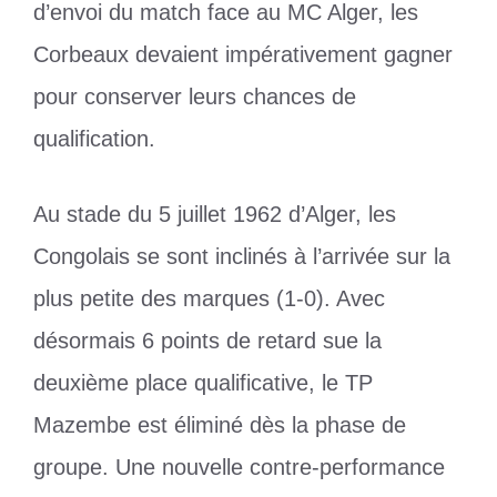
d’envoi du match face au MC Alger, les
Corbeaux devaient impérativement gagner
pour conserver leurs chances de
qualification.
Au stade du 5 juillet 1962 d’Alger, les
Congolais se sont inclinés à l’arrivée sur la
plus petite des marques (1-0). Avec
désormais 6 points de retard sue la
deuxième place qualificative, le TP
Mazembe est éliminé dès la phase de
groupe. Une nouvelle contre-performance