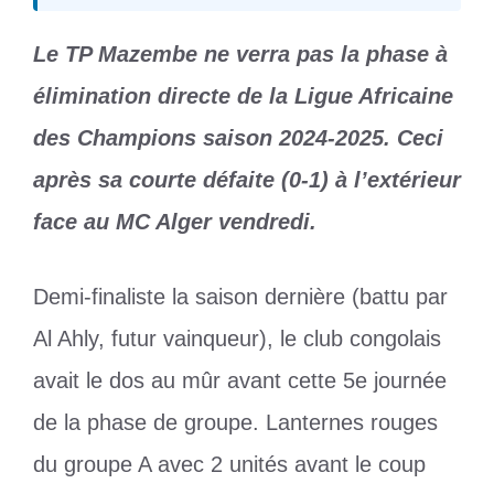
Le TP Mazembe ne verra pas la phase à
élimination directe de la Ligue Africaine
des Champions saison 2024-2025. Ceci
après sa courte défaite (0-1) à l’extérieur
face au MC Alger vendredi.
Demi-finaliste la saison dernière (battu par
Al Ahly, futur vainqueur), le club congolais
avait le dos au mûr avant cette 5e journée
de la phase de groupe. Lanternes rouges
du groupe A avec 2 unités avant le coup