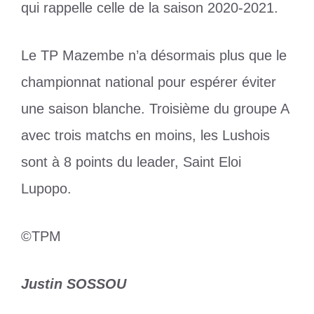
qui rappelle celle de la saison 2020-2021.
Le TP Mazembe n’a désormais plus que le
championnat national pour espérer éviter
une saison blanche. Troisième du groupe A
avec trois matchs en moins, les Lushois
sont à 8 points du leader, Saint Eloi
Lupopo.
©TPM
Justin SOSSOU