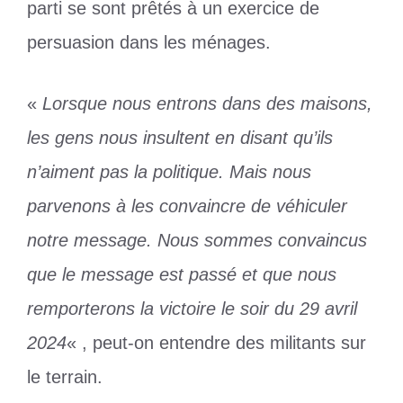
parti se sont prêtés à un exercice de
persuasion dans les ménages.
«
Lorsque nous entrons dans des maisons,
les gens nous insultent en disant qu’ils
n’aiment pas la politique. Mais nous
parvenons à les convaincre de véhiculer
notre message. Nous sommes convaincus
que le message est passé et que nous
remporterons la victoire le soir du 29 avril
2024
« , peut-on entendre des militants sur
le terrain.