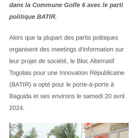
dans la Commune Golfe 6 avec le parti
politique BATIR.
Alors que la plupart des partis politiques
organisent des meetings d’information sur
leur projet de société, le Bloc Alternatif
Togolais pour une Innovation Républicaine
(BATIR) a opté pour le porte-à-porte à
Baguida et ses environs le samedi 20 avril
2024.