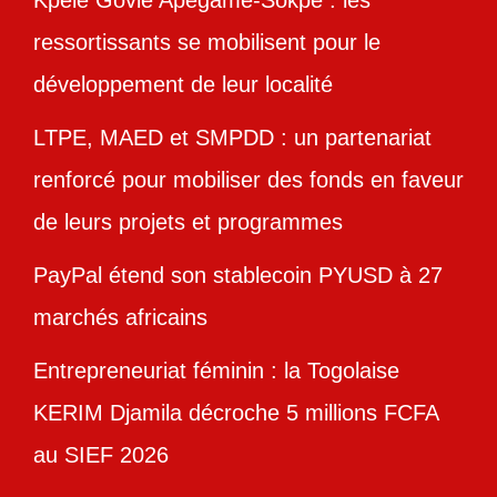
ressortissants se mobilisent pour le
développement de leur localité
LTPE, MAED et SMPDD : un partenariat
renforcé pour mobiliser des fonds en faveur
de leurs projets et programmes
PayPal étend son stablecoin PYUSD à 27
marchés africains
Entrepreneuriat féminin : la Togolaise
KERIM Djamila décroche 5 millions FCFA
au SIEF 2026