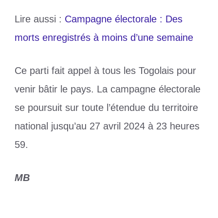
Lire aussi :
Campagne électorale : Des
morts enregistrés à moins d’une semaine
Ce parti fait appel à tous les Togolais pour
venir bâtir le pays. La campagne électorale
se poursuit sur toute l’étendue du territoire
national jusqu’au 27 avril 2024 à 23 heures
59.
MB
Catégories
Politique