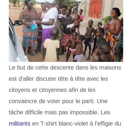
Le but de cette descente dans les maisons
est d’aller discuter tête à tête avec les
citoyens et citoyennes afin de les
convaincre de voter pour le parti. Une
tâche difficile mais pas impossible. Les
militants
en T-shirt blanc-violet à l’effigie du