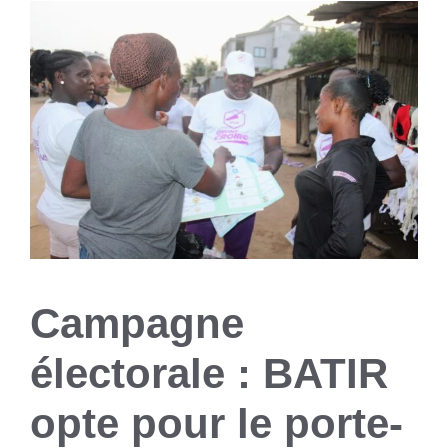
Campagne
électorale : BATIR
opte pour le porte-