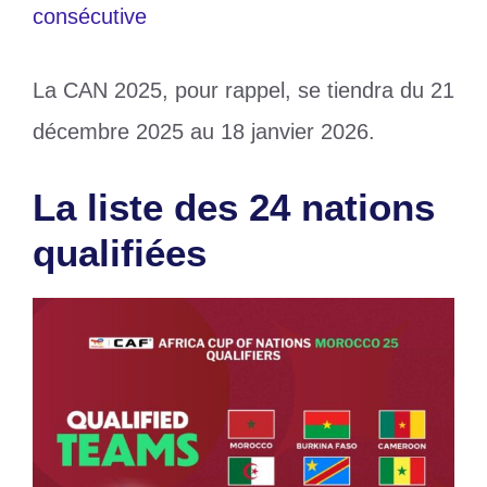
consécutive
La CAN 2025, pour rappel, se tiendra du 21
décembre 2025 au 18 janvier 2026.
La liste des 24 nations
qualifiées