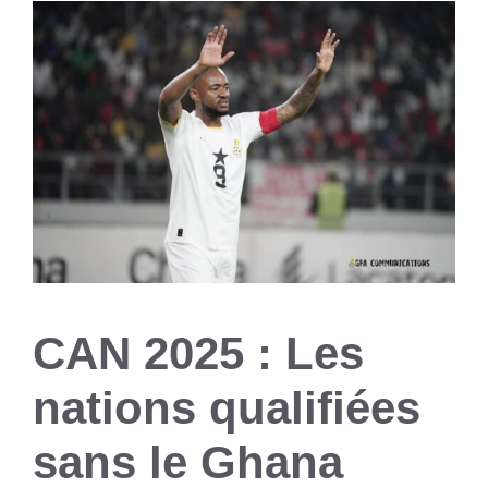
CAN 2025 : Les
nations qualifiées
sans le Ghana