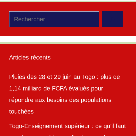
Rechercher
Articles récents
Pluies des 28 et 29 juin au Togo : plus de
1,14 milliard de FCFA évalués pour
répondre aux besoins des populations
touchées
Togo-Enseignement supérieur : ce qu’il faut