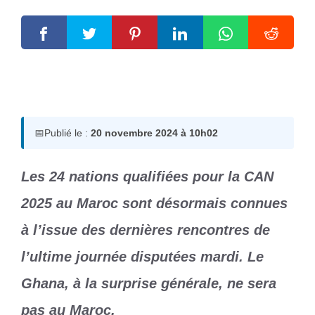
20 novembre 2024
par
Romuald A.
📅
Publié le :
20 novembre 2024 à 10h02
Les 24 nations qualifiées pour la CAN
2025 au Maroc sont désormais connues
à l’issue des dernières rencontres de
l’ultime journée disputées mardi. Le
Ghana, à la surprise générale, ne sera
pas au Maroc.