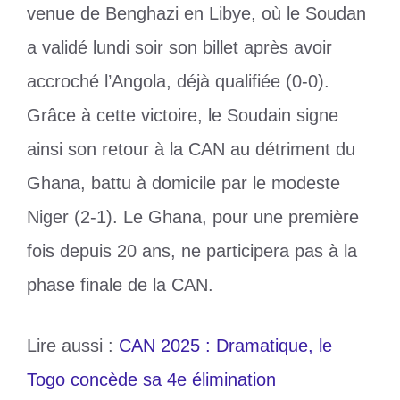
venue de Benghazi en Libye, où le Soudan
a validé lundi soir son billet après avoir
accroché l’Angola, déjà qualifiée (0-0).
Grâce à cette victoire, le Soudain signe
ainsi son retour à la CAN au détriment du
Ghana, battu à domicile par le modeste
Niger (2-1). Le Ghana, pour une première
fois depuis 20 ans, ne participera pas à la
phase finale de la CAN.
Lire aussi :
CAN 2025 : Dramatique, le
Togo concède sa 4e élimination