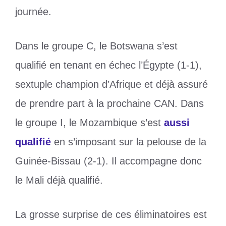
journée.
Dans le groupe C, le Botswana s’est
qualifié en tenant en échec l’Égypte (1-1),
sextuple champion d’Afrique et déjà assuré
de prendre part à la prochaine CAN. Dans
le groupe I, le Mozambique s’est
aussi
qualifié
en s’imposant sur la pelouse de la
Guinée-Bissau (2-1). Il accompagne donc
le Mali déjà qualifié.
La grosse surprise de ces éliminatoires est