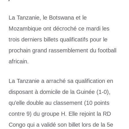
La Tanzanie, le Botswana et le
Mozambique ont décroché ce mardi les
trois derniers billets qualificatifs pour le
prochain grand rassemblement du football
africain.
La Tanzanie a arraché sa qualification en
disposant à domicile de la Guinée (1-0),
qu’elle double au classement (10 points
contre 9) du groupe H. Elle rejoint la RD
Congo qui a validé son billet lors de la 5e