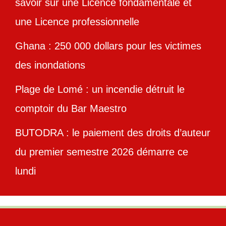
savoir sur une Licence fondamentale et
une Licence professionnelle
Ghana : 250 000 dollars pour les victimes
des inondations
Plage de Lomé : un incendie détruit le
comptoir du Bar Maestro
BUTODRA : le paiement des droits d’auteur
du premier semestre 2026 démarre ce
lundi