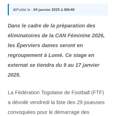
📅
Publié le :
04 janvier 2025 à 06h40
Dans le cadre de la préparation des
éliminatoires de la CAN Féminine 2026,
les Éperviers dames seront en
regroupement à Lomé. Ce stage en
externat se tiendra du 9 au 17 janvier
2025.
La Fédération Togolaise de Football (FTF)
a dévoilé vendredi la liste des 29 joueuses
convoquées pour le démarrage des