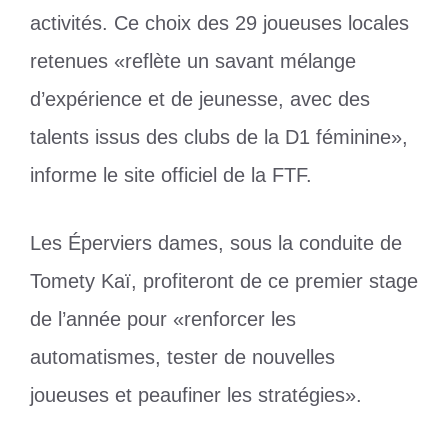
activités. Ce choix des 29 joueuses locales
retenues «reflète un savant mélange
d’expérience et de jeunesse, avec des
talents issus des clubs de la D1 féminine»,
informe le site officiel de la FTF.
Les Éperviers dames, sous la conduite de
Tomety Kaï, profiteront de ce premier stage
de l’année pour «renforcer les
automatismes, tester de nouvelles
joueuses et peaufiner les stratégies».