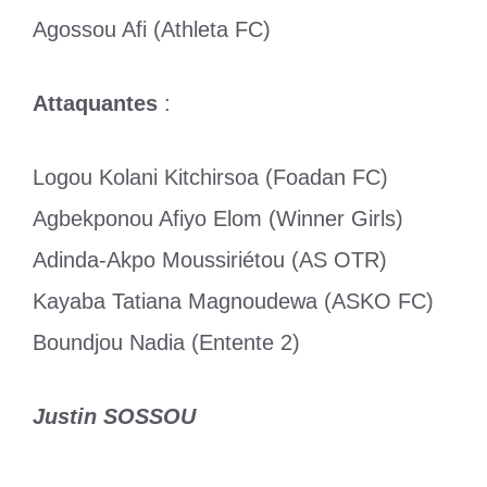
Agossou Afi (Athleta FC)
Attaquantes
:
Logou Kolani Kitchirsoa (Foadan FC)
Agbekponou Afiyo Elom (Winner Girls)
Adinda-Akpo Moussiriétou (AS OTR)
Kayaba Tatiana Magnoudewa (ASKO FC)
Boundjou Nadia (Entente 2)
Justin SOSSOU