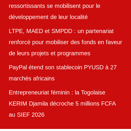
ressortissants se mobilisent pour le
développement de leur localité
LTPE, MAED et SMPDD : un partenariat
renforcé pour mobiliser des fonds en faveur
de leurs projets et programmes
PayPal étend son stablecoin PYUSD à 27
marchés africains
Entrepreneuriat féminin : la Togolaise
KERIM Djamila décroche 5 millions FCFA
au SIEF 2026