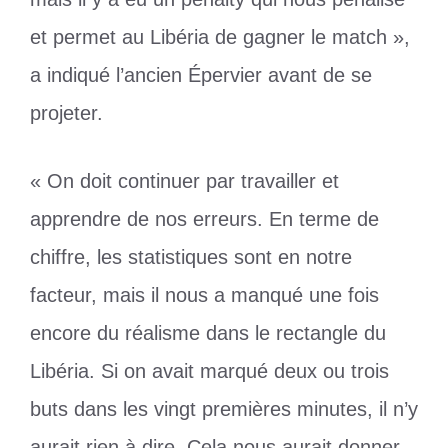
et permet au Libéria de gagner le match »,
a indiqué l’ancien Épervier avant de se
projeter.
« On doit continuer par travailler et
apprendre de nos erreurs. En terme de
chiffre, les statistiques sont en notre
facteur, mais il nous a manqué une fois
encore du réalisme dans le rectangle du
Libéria. Si on avait marqué deux ou trois
buts dans les vingt premières minutes, il n’y
aurait rien à dire. Cela nous aurait donner