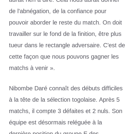
de l’abnégation, de la confiance pour
pouvoir aborder le reste du match. On doit
travailler sur le fond de la finition, être plus
tueur dans le rectangle adversaire. C’est de
cette façon que nous pouvons gagner les
matchs à venir ».
Nibombe Daré connaît des débuts difficiles
à la tête de la sélection togolaise. Après 5
matchs, il compte 3 défaites et 2 nuls. Son
équipe est désormais reléguée à la
dernière position du groupe E des