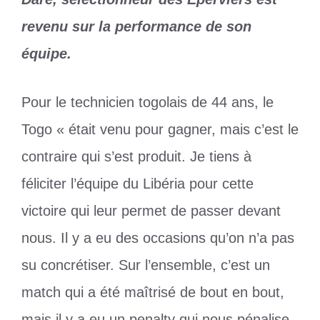
revenu sur la performance de son
équipe.
Pour le technicien togolais de 44 ans, le
Togo « était venu pour gagner, mais c’est le
contraire qui s’est produit. Je tiens à
féliciter l’équipe du Libéria pour cette
victoire qui leur permet de passer devant
nous. Il y a eu des occasions qu’on n’a pas
su concrétiser. Sur l’ensemble, c’est un
match qui a été maîtrisé de bout en bout,
mais il y a eu un penalty qui nous pénalise