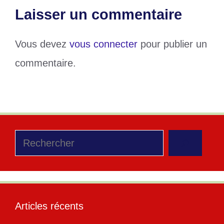
Laisser un commentaire
Vous devez
vous connecter
pour publier un
commentaire.
Rechercher
Articles récents