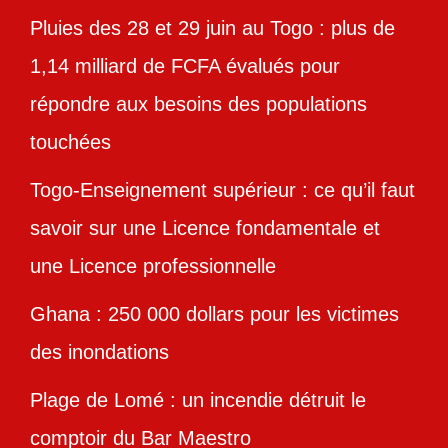
Pluies des 28 et 29 juin au Togo : plus de
1,14 milliard de FCFA évalués pour
répondre aux besoins des populations
touchées
Togo-Enseignement supérieur : ce qu’il faut
savoir sur une Licence fondamentale et
une Licence professionnelle
Ghana : 250 000 dollars pour les victimes
des inondations
Plage de Lomé : un incendie détruit le
comptoir du Bar Maestro