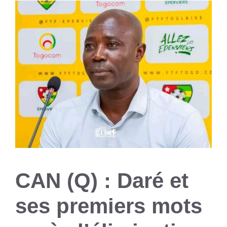
CAN (Q) : Daré et
ses premiers mots