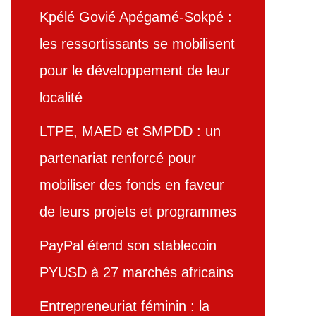
Kpélé Govié Apégamé-Sokpé :
les ressortissants se mobilisent
pour le développement de leur
localité
LTPE, MAED et SMPDD : un
partenariat renforcé pour
mobiliser des fonds en faveur
de leurs projets et programmes
PayPal étend son stablecoin
PYUSD à 27 marchés africains
Entrepreneuriat féminin : la