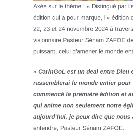
Axée sur le thème : « Distingué par l’
édition qui a pour marque, l’« édition 
22, 23 et 24 novembre 2024 à travers pl
visionnaire Pasteur Sénam ZAFOE de po
puissant, celui d’amener le monde ent
«
CarinGoL est un deal entre Dieu e
rassemblerai le monde entier pour 
commencé la première édition et a
qui anime non seulement notre égli
aujourd’hui, je peux dire que nous
entendre, Pasteur Sénam ZAFOE.