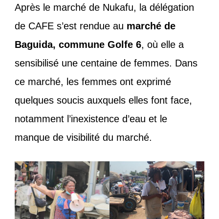
Après le marché de Nukafu, la délégation
de CAFE s’est rendue au
marché de
Baguida, commune Golfe 6
, où elle a
sensibilisé une centaine de femmes. Dans
ce marché, les femmes ont exprimé
quelques soucis auxquels elles font face,
notamment l’inexistence d’eau et le
manque de visibilité du marché.