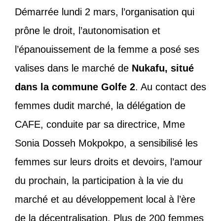
Démarrée lundi 2 mars, l’organisation qui
prône le droit, l’autonomisation et
l’épanouissement de la femme a posé ses
valises dans le marché de
Nukafu, situé
dans la commune Golfe 2
. Au contact des
femmes dudit marché, la délégation de
CAFE, conduite par sa directrice, Mme
Sonia Dosseh Mokpokpo, a sensibilisé les
femmes sur leurs droits et devoirs, l’amour
du prochain, la participation à la vie du
marché et au développement local à l’ère
de la décentralisation. Plus de 200 femmes