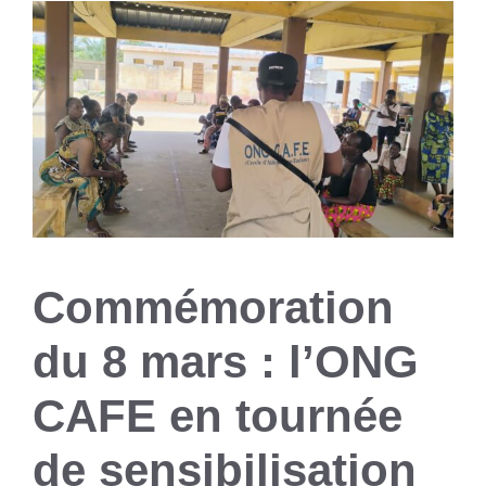
Commémoration
du 8 mars : l’ONG
CAFE en tournée
de sensibilisation