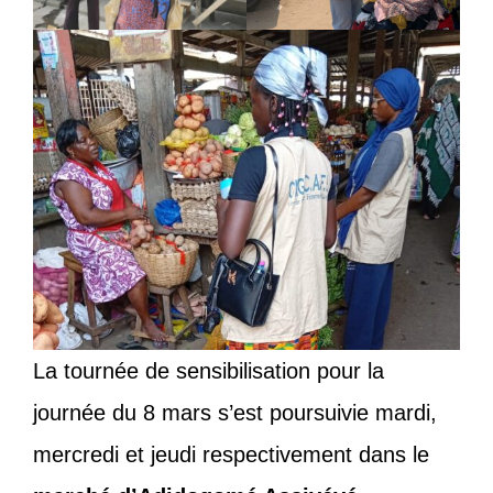
La tournée de sensibilisation pour la
journée du 8 mars s’est poursuivie mardi,
mercredi et jeudi respectivement dans le