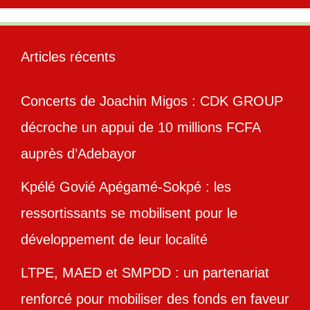
Articles récents
Concerts de Joachin Migos : CDK GROUP
décroche un appui de 10 millions FCFA
auprès d’Adebayor
Kpélé Govié Apégamé-Sokpé : les
ressortissants se mobilisent pour le
développement de leur localité
LTPE, MAED et SMPDD : un partenariat
renforcé pour mobiliser des fonds en faveur