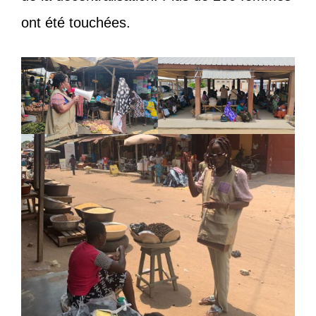
ont été touchées.