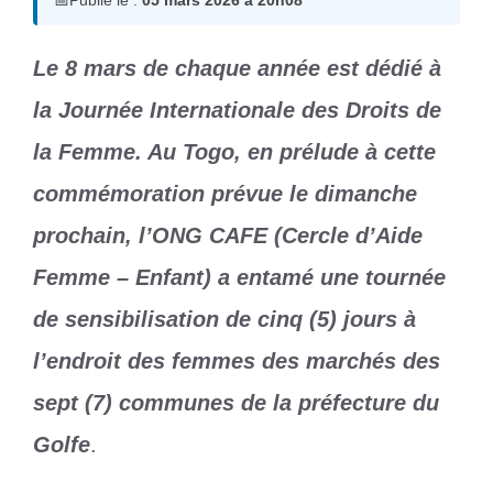
📅
Publié le :
05 mars 2026 à 20h08
Le 8 mars de chaque année est dédié à
la Journée Internationale des Droits de
la Femme. Au Togo, en prélude à cette
commémoration prévue le dimanche
prochain, l’ONG CAFE (Cercle d’Aide
Femme – Enfant) a entamé une tournée
de sensibilisation de cinq (5) jours à
l’endroit des femmes des marchés des
sept (7) communes de la préfecture du
Golfe
.