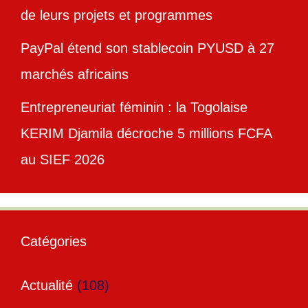
de leurs projets et programmes
PayPal étend son stablecoin PYUSD à 27
marchés africains
Entrepreneuriat féminin : la Togolaise
KERIM Djamila décroche 5 millions FCFA
au SIEF 2026
Catégories
Actualité
(108)