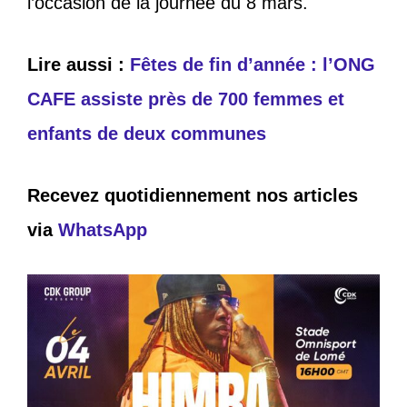
l’occasion de la journée du 8 mars.
Lire aussi :
Fêtes de fin d’année : l’ONG
CAFE assiste près de 700 femmes et
enfants de deux communes
Recevez quotidiennement nos articles
via
WhatsApp