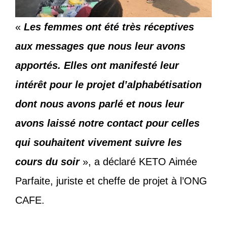
«
Les femmes ont été très réceptives
aux messages que nous leur avons
apportés. Elles ont manifesté leur
intérêt pour le projet d’alphabétisation
dont nous avons parlé et nous leur
avons laissé notre contact pour celles
qui souhaitent vivement suivre les
cours du soir
», a déclaré KETO Aimée
Parfaite, juriste et cheffe de projet à l’ONG
CAFE.