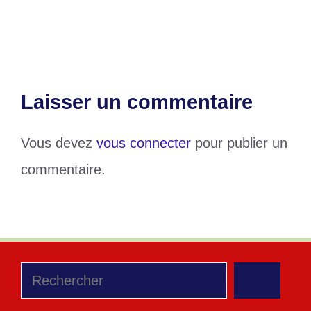
arrêté par la Police
Laisser un commentaire
Vous devez
vous connecter
pour publier un
commentaire.
Rechercher