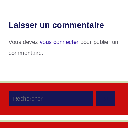
Laisser un commentaire
Vous devez
vous connecter
pour publier un
commentaire.
Rechercher