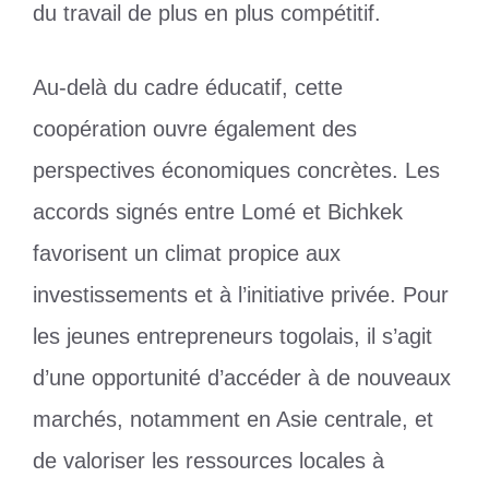
du travail de plus en plus compétitif.
Au-delà du cadre éducatif, cette
coopération ouvre également des
perspectives économiques concrètes. Les
accords signés entre Lomé et Bichkek
favorisent un climat propice aux
investissements et à l’initiative privée. Pour
les jeunes entrepreneurs togolais, il s’agit
d’une opportunité d’accéder à de nouveaux
marchés, notamment en Asie centrale, et
de valoriser les ressources locales à