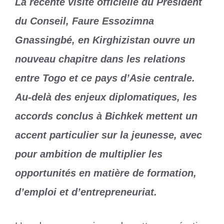
La récente visite officielle du Président
du Conseil, Faure Essozimna
Gnassingbé, en Kirghizistan ouvre un
nouveau chapitre dans les relations
entre Togo et ce pays d’Asie centrale.
Au-delà des enjeux diplomatiques, les
accords conclus à Bichkek mettent un
accent particulier sur la jeunesse, avec
pour ambition de multiplier les
opportunités en matière de formation,
d’emploi et d’entrepreneuriat.