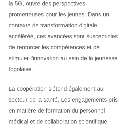
la 5G, ouvre des perspectives
prometteuses pour les jeunes. Dans un
contexte de transformation digitale
accélérée, ces avancées sont susceptibles
de renforcer les compétences et de
stimuler l’innovation au sein de la jeunesse
togolaise.
La coopération s’étend également au
secteur de la santé. Les engagements pris
en matière de formation du personnel
médical et de collaboration scientifique