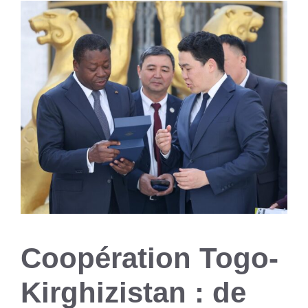
Coopération Togo-
Kirghizistan : de