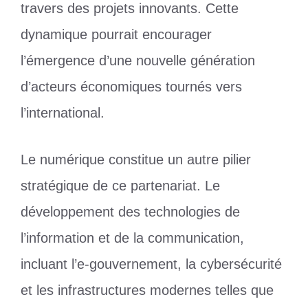
travers des projets innovants. Cette
dynamique pourrait encourager
l’émergence d’une nouvelle génération
d’acteurs économiques tournés vers
l’international.
Le numérique constitue un autre pilier
stratégique de ce partenariat. Le
développement des technologies de
l’information et de la communication,
incluant l’e-gouvernement, la cybersécurité
et les infrastructures modernes telles que