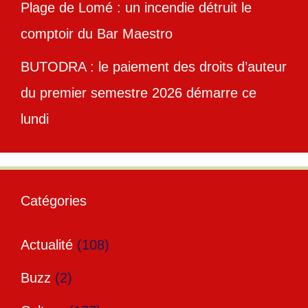
Plage de Lomé : un incendie détruit le
comptoir du Bar Maestro
BUTODRA : le paiement des droits d’auteur
du premier semestre 2026 démarre ce
lundi
Catégories
Actualité
(108)
Buzz
(2)