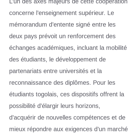
L’un des axes majeurs de cette coopération
concerne l’enseignement supérieur. Le
mémorandum d’entente signé entre les
deux pays prévoit un renforcement des
échanges académiques, incluant la mobilité
des étudiants, le développement de
partenariats entre universités et la
reconnaissance des diplômes. Pour les
étudiants togolais, ces dispositifs offrent la
possibilité d’élargir leurs horizons,
d’acquérir de nouvelles compétences et de
mieux répondre aux exigences d’un marché