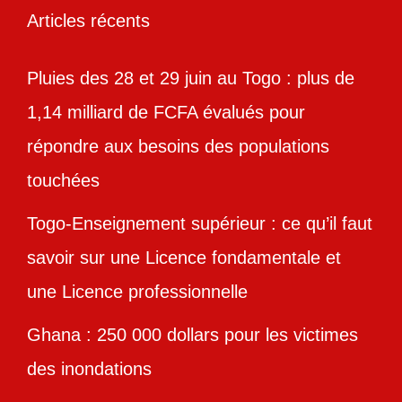
Articles récents
Pluies des 28 et 29 juin au Togo : plus de
1,14 milliard de FCFA évalués pour
répondre aux besoins des populations
touchées
Togo-Enseignement supérieur : ce qu’il faut
savoir sur une Licence fondamentale et
une Licence professionnelle
Ghana : 250 000 dollars pour les victimes
des inondations