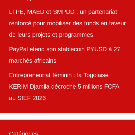
LTPE, MAED et SMPDD : un partenariat
renforcé pour mobiliser des fonds en faveur
de leurs projets et programmes
PayPal étend son stablecoin PYUSD à 27
marchés africains
Entrepreneuriat féminin : la Togolaise
KERIM Djamila décroche 5 millions FCFA
au SIEF 2026
Catégories