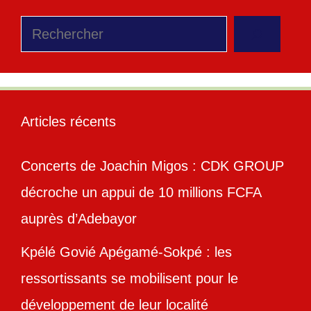
Rechercher
Articles récents
Concerts de Joachin Migos : CDK GROUP
décroche un appui de 10 millions FCFA
auprès d’Adebayor
Kpélé Govié Apégamé-Sokpé : les
ressortissants se mobilisent pour le
développement de leur localité