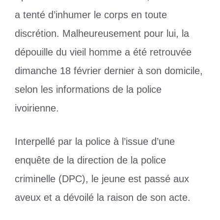
a tenté d’inhumer le corps en toute
discrétion. Malheureusement pour lui, la
dépouille du vieil homme a été retrouvée
dimanche 18 février dernier à son domicile,
selon les informations de la police
ivoirienne.
Interpellé par la police à l’issue d’une
enquête de la direction de la police
criminelle (DPC), le jeune est passé aux
aveux et a dévoilé la raison de son acte.