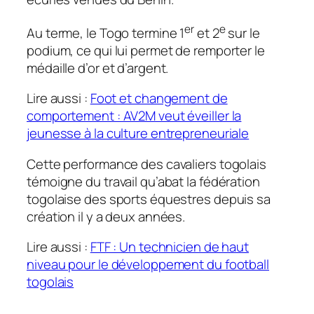
er
e
Au terme, le Togo termine 1
et 2
sur le
podium, ce qui lui permet de remporter le
médaille d’or et d’argent.
Lire aussi :
Foot et changement de
comportement : AV2M veut éveiller la
jeunesse à la culture entrepreneuriale
Cette performance des cavaliers togolais
témoigne du travail qu’abat la fédération
togolaise des sports équestres depuis sa
création il y a deux années.
Lire aussi :
FTF : Un technicien de haut
niveau pour le développement du football
togolais