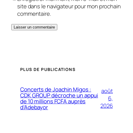
site dans le navigateur pour mon prochain
commentaire.
PLUS DE PUBLICATIONS
Concerts de Joachin Migos :
août
CDK GROUP décroche un appui
6,
de 10 millions FCFA auprès
2026
d’Adebayor