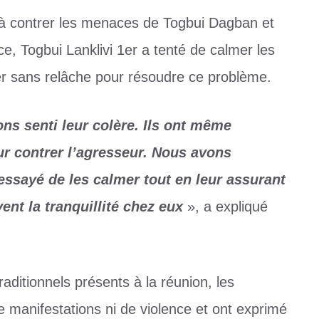
t à contrer les menaces de Togbui Dagban et
, Togbui Lanklivi 1er a tenté de calmer les
ller sans relâche pour résoudre ce problème.
ns senti leur colère. Ils ont même
r contrer l’agresseur. Nous avons
essayé de les calmer tout en leur assurant
ent la tranquillité chez eux
», a expliqué
aditionnels présents à la réunion, les
e manifestations ni de violence et ont exprimé