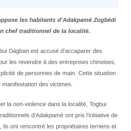
r oppose les habitants d’Adakpamé Zogbédi
 chef traditionnel de la localité.
gbui Dagban est accusé d’accaparer des
our les revendre à des entreprises chinoises,
plicité de personnes de main. Cette situation
manifestation des victimes.
et la non-violence dans la localité, Togbui
raditionnels d’Adakpamé ont pris l’initiative de
ils ont rencontré les propriétaires terriens et