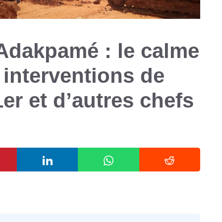
 Adakpamé : le calme
 interventions de
er et d’autres chefs