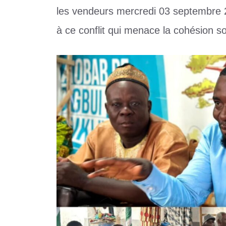
les vendeurs mercredi 03 septembre 2
à ce conflit qui menace la cohésion 