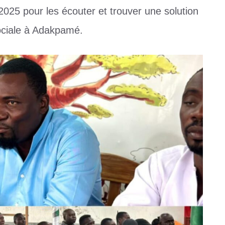
025 pour les écouter et trouver une solution
sociale à Adakpamé.