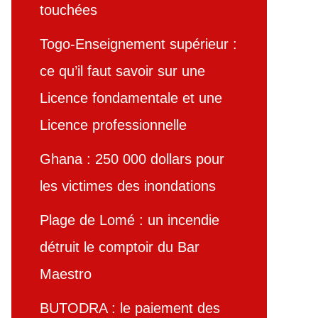
touchées
Togo-Enseignement supérieur :
ce qu’il faut savoir sur une
Licence fondamentale et une
Licence professionnelle
Ghana : 250 000 dollars pour
les victimes des inondations
Plage de Lomé : un incendie
détruit le comptoir du Bar
Maestro
BUTODRA : le paiement des