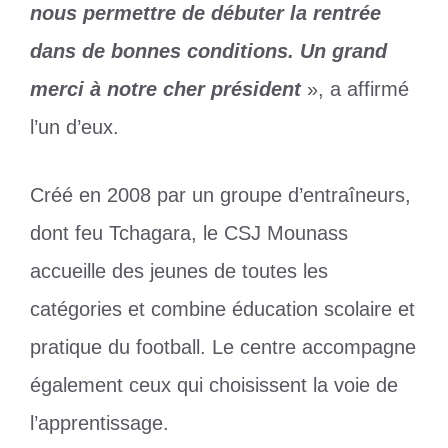
nous permettre de débuter la rentrée
dans de bonnes conditions. Un grand
merci à notre cher président
», a affirmé
l’un d’eux.
Créé en 2008 par un groupe d’entraîneurs,
dont feu Tchagara, le CSJ Mounass
accueille des jeunes de toutes les
catégories et combine éducation scolaire et
pratique du football. Le centre accompagne
également ceux qui choisissent la voie de
l’apprentissage.