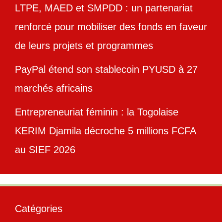
LTPE, MAED et SMPDD : un partenariat
renforcé pour mobiliser des fonds en faveur
de leurs projets et programmes
PayPal étend son stablecoin PYUSD à 27
marchés africains
Entrepreneuriat féminin : la Togolaise
KERIM Djamila décroche 5 millions FCFA
au SIEF 2026
Catégories