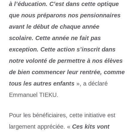
à l’éducation. C’est dans cette optique
que nous préparons nos pensionnaires
avant le début de chaque année
scolaire. Cette année ne fait pas
exception. Cette action s’inscrit dans
notre volonté de permettre à nos élèves
de bien commencer leur rentrée, comme
tous les autres enfants
», a déclaré
Emmanuel TIEKU.
Pour les bénéficiaires, cette initiative est
largement appréciée. «
Ces kits vont