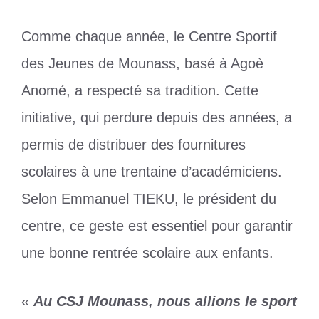
Comme chaque année, le Centre Sportif
des Jeunes de Mounass, basé à Agoè
Anomé, a respecté sa tradition. Cette
initiative, qui perdure depuis des années, a
permis de distribuer des fournitures
scolaires à une trentaine d’académiciens.
Selon Emmanuel TIEKU, le président du
centre, ce geste est essentiel pour garantir
une bonne rentrée scolaire aux enfants.
«
Au CSJ Mounass, nous allions le sport