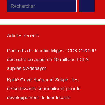
Rechercher
Articles récents
Concerts de Joachin Migos : CDK GROUP
décroche un appui de 10 millions FCFA
auprès d’Adebayor
Kpélé Govié Apégamé-Sokpé : les
ressortissants se mobilisent pour le
développement de leur localité