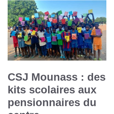
CSJ Mounass : des
kits scolaires aux
pensionnaires du