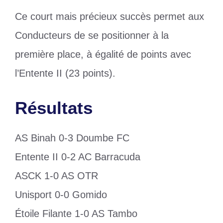
Ce court mais précieux succès permet aux
Conducteurs de se positionner à la
première place, à égalité de points avec
l’Entente II (23 points).
Résultats
AS Binah 0-3 Doumbe FC
Entente II 0-2 AC Barracuda
ASCK 1-0 AS OTR
Unisport 0-0 Gomido
Étoile Filante 1-0 AS Tambo