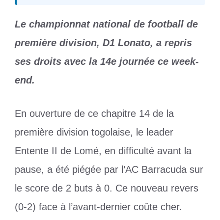
Le championnat national de football de
première division, D1 Lonato, a repris
ses droits avec la 14e journée ce week-
end.
En ouverture de ce chapitre 14 de la
première division togolaise, le leader
Entente II de Lomé, en difficulté avant la
pause, a été piégée par l’AC Barracuda sur
le score de 2 buts à 0. Ce nouveau revers
(0-2) face à l’avant-dernier coûte cher.