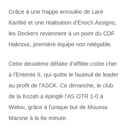
Grâce à une frappe enroulée de Laré
Kanfité et une réalisation d’Enoch Assigno,
les Dockers reviennent à un point du CDF
Haknour, première équipe non relégable.
Cette deuxième défaite d’affilée coûte cher
à l’Entente II, qui quitte le fauteuil de leader
au profit de l’ASCK. Ce dimanche, le club
de la Kozah a épinglé l’AS OTR 1-0 à
Welou, grâce à l’unique but de Moussa
Marone à la 6e minute.