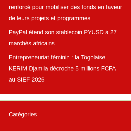
renforcé pour mobiliser des fonds en faveur
de leurs projets et programmes
PayPal étend son stablecoin PYUSD à 27
marchés africains
Entrepreneuriat féminin : la Togolaise
KERIM Djamila décroche 5 millions FCFA
au SIEF 2026
Catégories