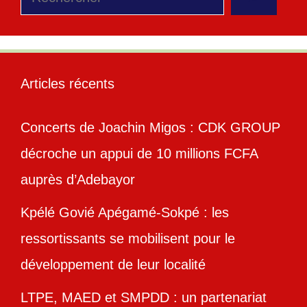
Articles récents
Concerts de Joachin Migos : CDK GROUP
décroche un appui de 10 millions FCFA
auprès d’Adebayor
Kpélé Govié Apégamé-Sokpé : les
ressortissants se mobilisent pour le
développement de leur localité
LTPE, MAED et SMPDD : un partenariat