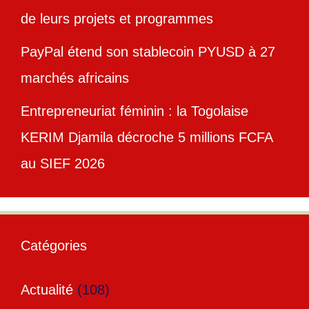
de leurs projets et programmes
PayPal étend son stablecoin PYUSD à 27
marchés africains
Entrepreneuriat féminin : la Togolaise
KERIM Djamila décroche 5 millions FCFA
au SIEF 2026
Catégories
Actualité
(108)