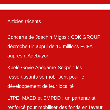
Articles récents
Concerts de Joachin Migos : CDK GROUP
décroche un appui de 10 millions FCFA
auprès d’Adebayor
Kpélé Govié Apégamé-Sokpé : les
ressortissants se mobilisent pour le
développement de leur localité
LTPE, MAED et SMPDD : un partenariat
renforcé pour mobiliser des fonds en faveur