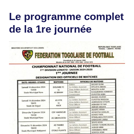
Le programme complet
de la 1re journée