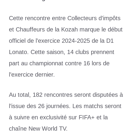
Cette rencontre entre Collecteurs d’impôts
et Chauffeurs de la Kozah marque le début
officiel de l’exercice 2024-2025 de la D1
Lonato. Cette saison, 14 clubs prennent
part au championnat contre 16 lors de
l’exercice dernier.
Au total, 182 rencontres seront disputées à
l’issue des 26 journées. Les matchs seront
à suivre en exclusivité sur FIFA+ et la
chaîne New World TV.