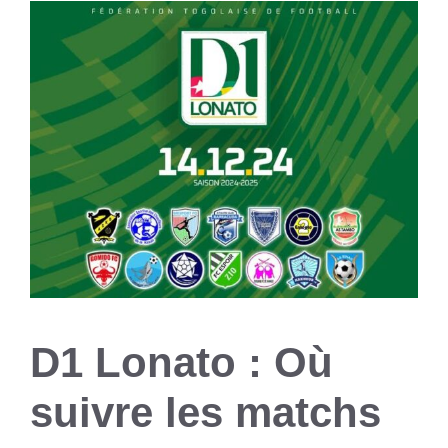
D1 Lonato : Où
suivre les matchs