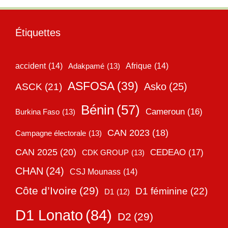
Étiquettes
accident
(14)
Adakpamé
(13)
Afrique
(14)
ASFOSA
(39)
Asko
(25)
ASCK
(21)
Bénin
(57)
Cameroun
(16)
Burkina Faso
(13)
CAN 2023
(18)
Campagne électorale
(13)
CAN 2025
(20)
CEDEAO
(17)
CDK GROUP
(13)
CHAN
(24)
CSJ Mounass
(14)
Côte d’Ivoire
(29)
D1 féminine
(22)
D1
(12)
D1 Lonato
(84)
D2
(29)