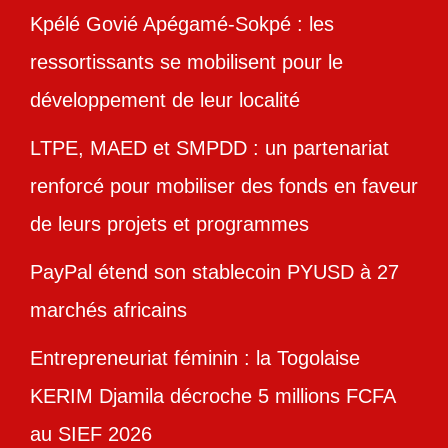
Kpélé Govié Apégamé-Sokpé : les
ressortissants se mobilisent pour le
développement de leur localité
LTPE, MAED et SMPDD : un partenariat
renforcé pour mobiliser des fonds en faveur
de leurs projets et programmes
PayPal étend son stablecoin PYUSD à 27
marchés africains
Entrepreneuriat féminin : la Togolaise
KERIM Djamila décroche 5 millions FCFA
au SIEF 2026