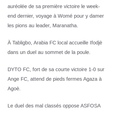
auréolée de sa première victoire le week-
end dernier, voyage à Womé pour y damer
les pions au leader, Maranatha.
À Tabligbo, Arabia FC local accueille Ifodjè
dans un duel au sommet de la poule.
DYTO FC, fort de sa courte victoire 1-0 sur
Ange FC, attend de pieds fermes Agaza à
Agoè.
Le duel des mal classés oppose ASFOSA