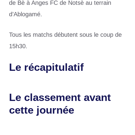
de Bè à Anges FC de Notsè au terrain
d’Ablogamé.
Tous les matchs débutent sous le coup de
15h30.
Le récapitulatif
Le classement avant
cette journée