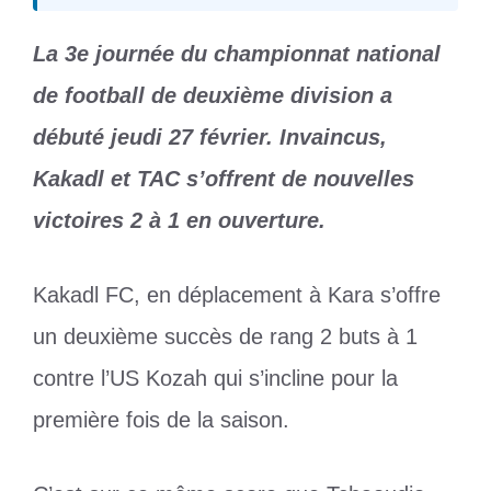
La 3e journée du championnat national
de football de deuxième division a
débuté jeudi 27 février. Invaincus,
Kakadl et TAC s’offrent de nouvelles
victoires 2 à 1 en ouverture.
Kakadl FC, en déplacement à Kara s’offre
un deuxième succès de rang 2 buts à 1
contre l’US Kozah qui s’incline pour la
première fois de la saison.