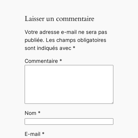
Laisser un commentaire
Votre adresse e-mail ne sera pas
publiée.
Les champs obligatoires
sont indiqués avec
*
Commentaire
*
Nom
*
E-mail
*