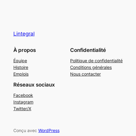
Lintegral
À propos
Confidentialité
Équipe
Politique de confidentialité
Histoire
Conditions générales
Emplois
Nous contacter
Réseaux sociaux
Facebook
Instagram
Twitter/X
Conçu avec
WordPress