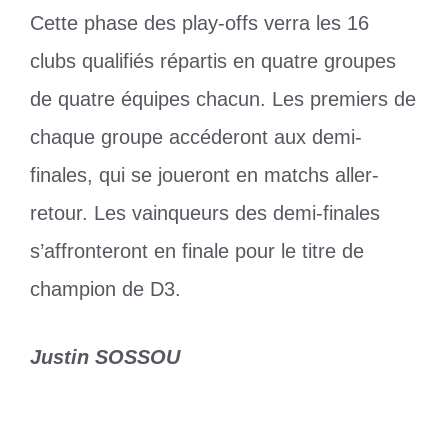
Cette phase des play-offs verra les 16
clubs qualifiés répartis en quatre groupes
de quatre équipes chacun. Les premiers de
chaque groupe accéderont aux demi-
finales, qui se joueront en matchs aller-
retour. Les vainqueurs des demi-finales
s’affronteront en finale pour le titre de
champion de D3.
Justin SOSSOU
Catégories
Sports