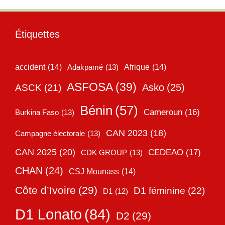
Étiquettes
accident
(14)
Adakpamé
(13)
Afrique
(14)
ASFOSA
(39)
Asko
(25)
ASCK
(21)
Bénin
(57)
Cameroun
(16)
Burkina Faso
(13)
CAN 2023
(18)
Campagne électorale
(13)
CAN 2025
(20)
CEDEAO
(17)
CDK GROUP
(13)
CHAN
(24)
CSJ Mounass
(14)
Côte d’Ivoire
(29)
D1 féminine
(22)
D1
(12)
D1 Lonato
(84)
D2
(29)