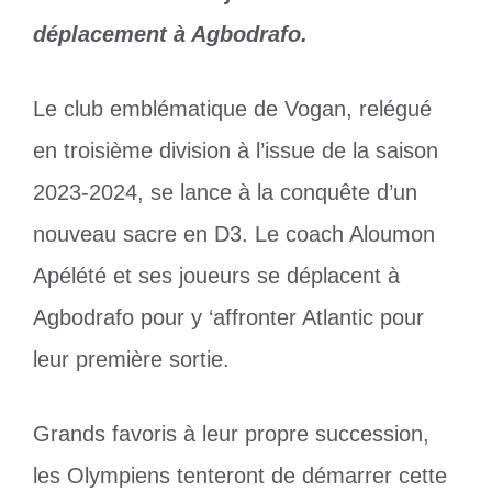
déplacement à Agbodrafo.
Le club emblématique de Vogan, relégué
en troisième division à l’issue de la saison
2023-2024, se lance à la conquête d’un
nouveau sacre en D3. Le coach Aloumon
Apélété et ses joueurs se déplacent à
Agbodrafo pour y ‘affronter Atlantic pour
leur première sortie.
Grands favoris à leur propre succession,
les Olympiens tenteront de démarrer cette