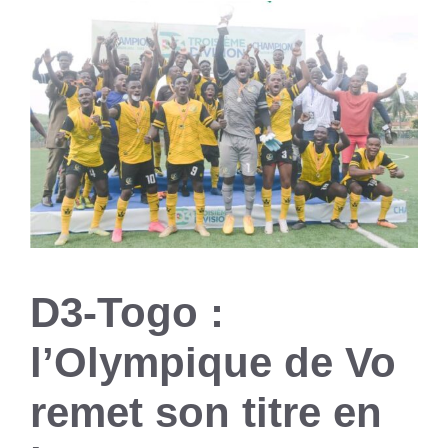
D3-Togo :
l’Olympique de Vo
remet son titre en