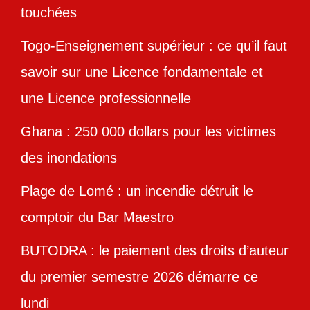
touchées
Togo-Enseignement supérieur : ce qu’il faut
savoir sur une Licence fondamentale et
une Licence professionnelle
Ghana : 250 000 dollars pour les victimes
des inondations
Plage de Lomé : un incendie détruit le
comptoir du Bar Maestro
BUTODRA : le paiement des droits d’auteur
du premier semestre 2026 démarre ce
lundi