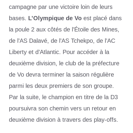
campagne par une victoire loin de leurs
bases.
L’Olympique de Vo
est placé dans
la poule 2 aux côtés de l’Étoile des Mines,
de l’AS Dalavé, de l’AS Tchekpo, de l’AC
Liberty et d’Atlantic. Pour accéder à la
deuxième division, le club de la préfecture
de Vo devra terminer la saison régulière
parmi les deux premiers de son groupe.
Par la suite, le champion en titre de la D3
poursuivra son chemin vers un retour en
deuxième division à travers des play-offs.